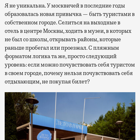
Я не уникальна. У москвичей в последние годы
образовалась новая привычка — быть туристами в
собственном городе. Селиться на выходные в
отель в центре Москвы, ходить в музеи, в которых
не был со школы, открывать районы, которые
раньше пробегал или проезжал. С пляжным
форматом логика та же, просто следующий
уровень: если можно почувствовать себя туристом
в своем городе, почему нельзя почувствовать себя
отдыхающим, не покупая билет?