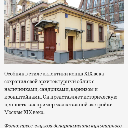
Особняк в стиле эклектики конца XIX века
сохранил свой архитектурный облик с
наличниками, сандриками, карнизом и
кронштейнами. Он представляет историческую
ценность как пример малоэтажной застройки
Москвы XIX века.
Фото: пресс-служба департамента культурного