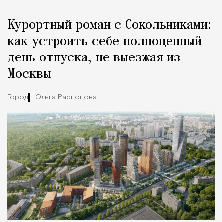
Курортный роман с Сокольниками:
как устроить себе полноценный
день отпуска, не выезжая из
Москвы
Город
Ольга Распопова