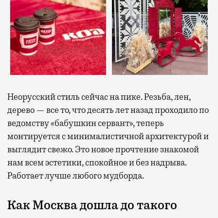
Неорусский стиль сейчас на пике. Резьба, лен,
дерево — все то, что десять лет назад проходило по
ведомству «бабушкин сервант», теперь
монтируется с минималистичной архитектурой и
выглядит свежо. Это новое прочтение знакомой
нам всем эстетики, спокойное и без надрыва.
Работает лучше любого мудборда.
Как Москва дошла до такого