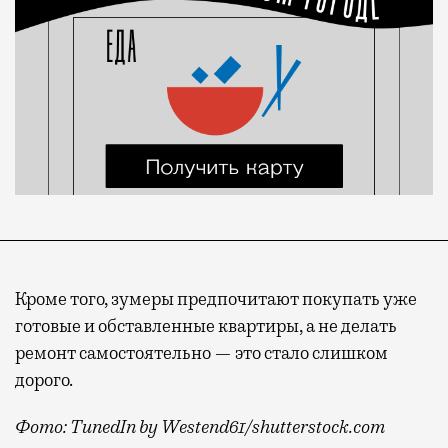
Кроме того, зумеры предпочитают покупать уже
готовые и обставленные квартиры, а не делать
ремонт самостоятельно — это стало слишком
дорого.
Фото: TunedIn by Westend61/shutterstock.com