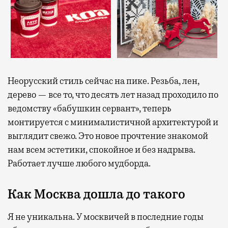
Неорусский стиль сейчас на пике. Резьба, лен,
дерево — все то, что десять лет назад проходило по
ведомству «бабушкин сервант», теперь
монтируется с минималистичной архитектурой и
выглядит свежо. Это новое прочтение знакомой
нам всем эстетики, спокойное и без надрыва.
Работает лучше любого мудборда.
Как Москва дошла до такого
Я не уникальна. У москвичей в последние годы