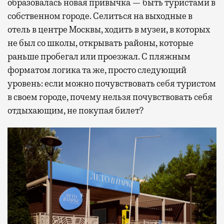
образовалась новая привычка — быть туристами в
собственном городе. Селиться на выходные в
отель в центре Москвы, ходить в музеи, в которых
не был со школы, открывать районы, которые
раньше пробегал или проезжал. С пляжным
форматом логика та же, просто следующий
уровень: если можно почувствовать себя туристом
в своем городе, почему нельзя почувствовать себя
отдыхающим, не покупая билет?