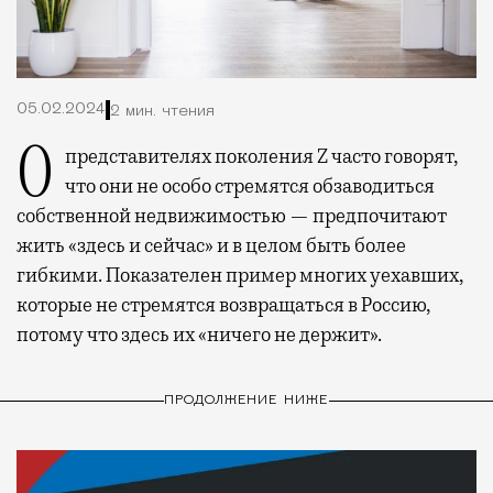
05.02.2024
2 мин. чтения
О представителях поколения Z часто говорят,
что они не особо стремятся обзаводиться
собственной недвижимостью — предпочитают
жить «здесь и сейчас» и в целом быть более
гибкими. Показателен пример многих уехавших,
которые не стремятся возвращаться в Россию,
потому что здесь их «ничего не держит».
ПРОДОЛЖЕНИЕ НИЖЕ