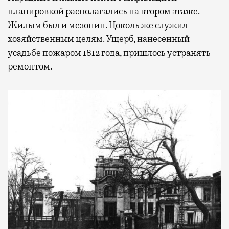
планировкой располагались на втором этаже.
Жилым был и мезонин. Цоколь же служил
хозяйственным целям. Ущерб, нанесенный
усадьбе пожаром 1812 года, пришлось устранять
ремонтом.