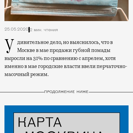
25.05.2020
2 мин. чтения
Удивительное дело, но выяснилось, что в
Москве в мае продажи губной помады
выросли на 31% по сравнению с апрелем, хотя
именно в мае городские власти ввели перчаточно-
масочный режим.
ПРОДОЛЖЕНИЕ НИЖЕ