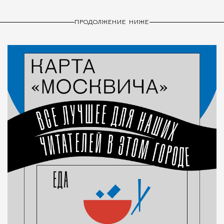
ПРОДОЛЖЕНИЕ НИЖЕ