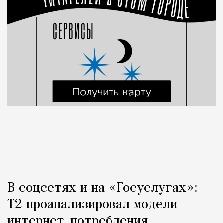
В соцсетях и на «Госуслугах»:
Т2 проанализировал модели
интернет-потребления