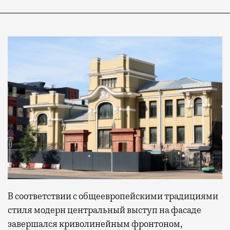
В соответствии с общеевропейскими традициями
стиля модерн центральный выступ на фасаде
завершался криволинейным фронтоном,