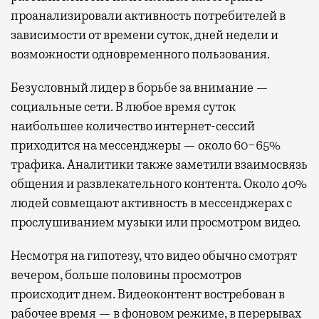
проанализировали активность потребителей в
зависимости от времени суток, дней недели и
возможности одновременного пользования.
Безусловный лидер в борьбе за внимание —
социальные сети. В любое время суток
наибольшее количество интернет-сессий
приходится на мессенджеры — около 60−65%
трафика. Аналитики также заметили взаимосвязь
общения и развлекательного контента. Около 40%
людей совмещают активность в мессенджерах с
прослушиванием музыки или просмотром видео.
Несмотря на гипотезу, что видео обычно смотрят
вечером, больше половины просмотров
происходит днем. Видеоконтент востребован в
рабочее время — в фоновом режиме, в перерывах