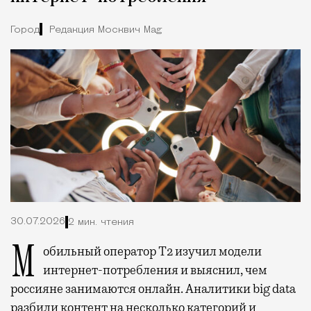
Город
Редакция Москвич Mag
30.07.2026
2 мин. чтения
Мобильный оператор Т2 изучил модели
интернет-потребления и выяснил, чем
россияне занимаются онлайн. Аналитики big data
разбили контент на несколько категорий и