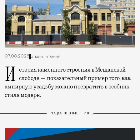
07.08.2026
3 мин. чтения
История каменного строения в Мещанской
слободе — показательный пример того, как
ампирную усадьбу можно превратить в особняк
стиля модерн.
ПРОДОЛЖЕНИЕ НИЖЕ