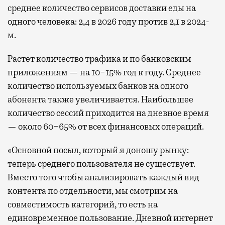
среднее количество сервисов доставки еды на
одного человека: 2,4 в 2026 году против 2,1 в 2024-
м.
Растет количество трафика и по банковским
приложениям — на 10−15% год к году. Среднее
количество используемых банков на одного
абонента также увеличивается. Наибольшее
количество сессий приходится на дневное время
— около 60−65% от всех финансовых операций.
«Основной посыл, который я доношу рынку:
теперь среднего пользователя не существует.
Вместо того чтобы анализировать каждый вид
контента по отдельности, мы смотрим на
совместимость категорий, то есть на
единовременное пользование. Дневной интернет