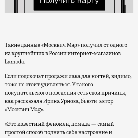
Такие данные «Москвич Mag» получил от одного
из крупнейших в России интернет-магазинов
Lamoda.
Если подскочат продажи лака для ногтей, видимо,
тоже не стоит удивляться. У такого
покупательского поведения есть свои причины,
как рассказала Ирина Урнова, бьюти-автор
«Москвич Mag».
«Это известный феномен, помада — самый
простой способ поднять себе настроение и