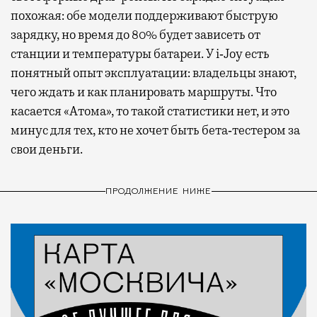
похожая: обе модели поддерживают быструю
зарядку, но время до 80% будет зависеть от
станции и температуры батареи. У i‑Joy есть
понятный опыт эксплуатации: владельцы знают,
чего ждать и как планировать маршруты. Что
касается «Атома», то такой статистики нет, и это
минус для тех, кто не хочет быть бета‑тестером за
свои деньги.
ПРОДОЛЖЕНИЕ НИЖЕ