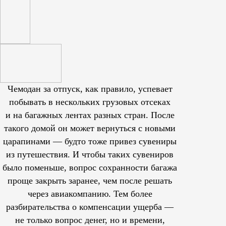
Чемодан за отпуск, как правило, успевает
побывать в нескольких грузовых отсеках
и на багажных лентах разных стран. После
такого домой он может вернуться с новыми
царапинами — будто тоже привез сувениры
из путешествия. И чтобы таких сувениров
было поменьше, вопрос сохранности багажа
проще закрыть заранее, чем после решать
через авиакомпанию. Тем более
разбирательства о компенсации ущерба —
не только вопрос денег, но и времени,