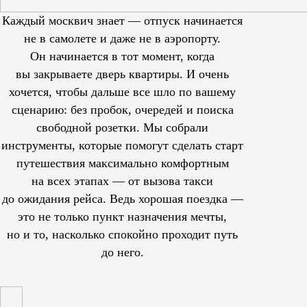
Каждый москвич знает — отпуск начинается
не в самолете и даже не в аэропорту.
Он начинается в тот момент, когда
вы закрываете дверь квартиры. И очень
хочется, чтобы дальше все шло по вашему
сценарию: без пробок, очередей и поиска
свободной розетки. Мы собрали
инструменты, которые помогут сделать старт
путешествия максимально комфортным
на всех этапах — от вызова такси
до ожидания рейса. Ведь хорошая поездка —
это не только пункт назначения мечты,
но и то, насколько спокойно проходит путь
до него.