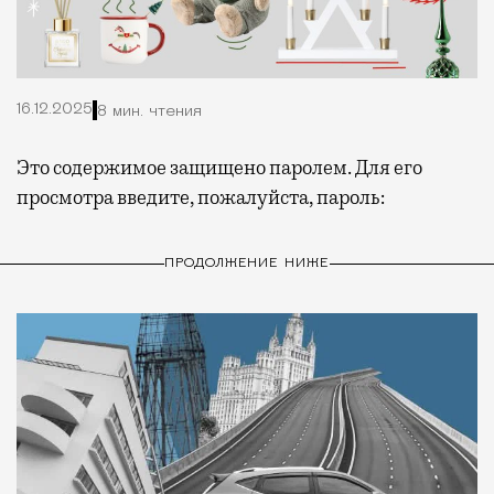
16.12.2025
8 мин. чтения
Это содержимое защищено паролем. Для его
просмотра введите, пожалуйста, пароль:
ПРОДОЛЖЕНИЕ НИЖЕ