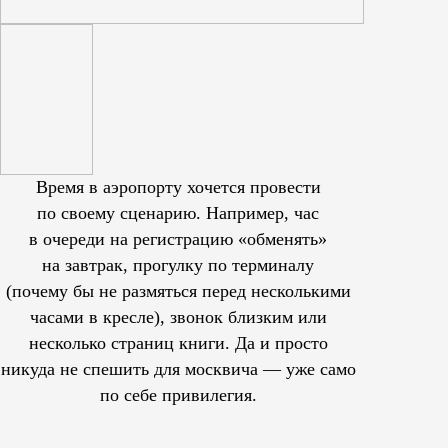
Время в аэропорту хочется провести
по своему сценарию. Например, час
в очереди на регистрацию «обменять»
на завтрак, прогулку по терминалу
(почему бы не размяться перед несколькими
часами в кресле), звонок близким или
несколько страниц книги. Да и просто
никуда не спешить для москвича — уже само
по себе привилегия.