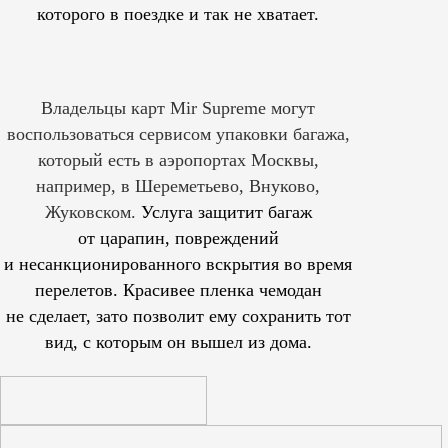
которого в поездке и так не хватает.
Владельцы карт Mir Supreme могут
воспользоваться сервисом упаковки багажа,
который есть в аэропортах Москвы,
например, в Шереметьево, Внуково,
Жуковском.
Услуга защитит багаж
от царапин, повреждений
и несанкционированного вскрытия во время
перелетов. Красивее пленка чемодан
не сделает, зато позволит ему сохранить тот
вид, с которым он вышел из дома.