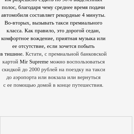
полос, благодаря чему среднее время подачи
автомобиля составляет рекордные 4 минуты.
Во-вторых, вызывать такси премиального
класса. Как правило, это дорогой седан,
комфортное вождение, приятная музыка или
ее отсутствие, если хочется побыть
в тишине.
Кстати, с премиальной банковской
картой
Mir Supreme
можно воспользоваться
скидкой до 2000 рублей на поездку на такси
до аэропорта или вокзала или вернуться
с ее помощью домой в конце путешествия.