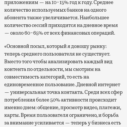
приложениям — на 10−15% год к году. Среднее
количество используемых банков на одного
абонента также увеличивается. Наибольшее
количество сессий приходится на дневное время
— около 60−65% от всех финансовых операций.
«Основной посыл, который я доношу рынку:
теперь среднего пользователя не существует.
Вместо того чтобы анализировать каждый вид
контента по отдельности, мы смотрим на
совместимость категорий, то есть на
единовременное пользование. Дневной интернет
— универсальная точка контакта. Среди всех сфер
потребления более 50% активности происходит
именно днем: общение, просмотр видео, платежи,
карты. Время пользователя ограничено, и борьба
за внимание усиливается — теперь у бизнеса есть