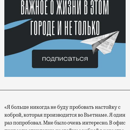
«Я больше никогда не буду пробовать настойку с
коброй, которая производится во Вьетнаме. Я один
раз попробовал. Мне было очень интересно. В офис