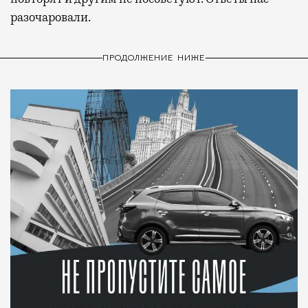
разочаровали.
ПРОДОЛЖЕНИЕ НИЖЕ