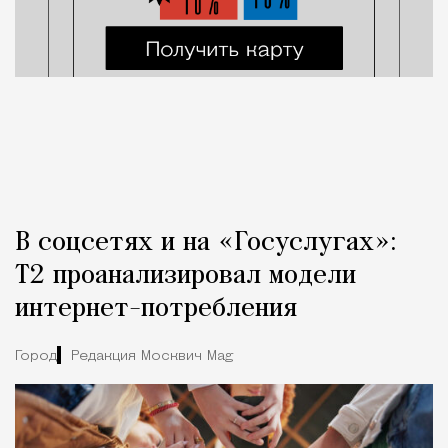
В соцсетях и на «Госуслугах»:
Т2 проанализировал модели
интернет-потребления
Город
Редакция Москвич Mag