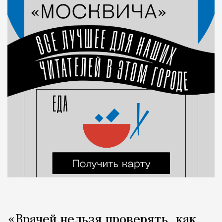
«Врачей нельзя проверять, как