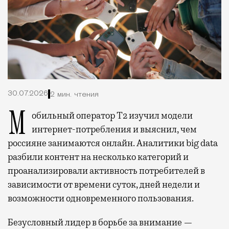
30.07.2026
2 мин. чтения
Мобильный оператор Т2 изучил модели
интернет-потребления и выяснил, чем
россияне занимаются онлайн. Аналитики big data
разбили контент на несколько категорий и
проанализировали активность потребителей в
зависимости от времени суток, дней недели и
возможности одновременного пользования.
Безусловный лидер в борьбе за внимание —