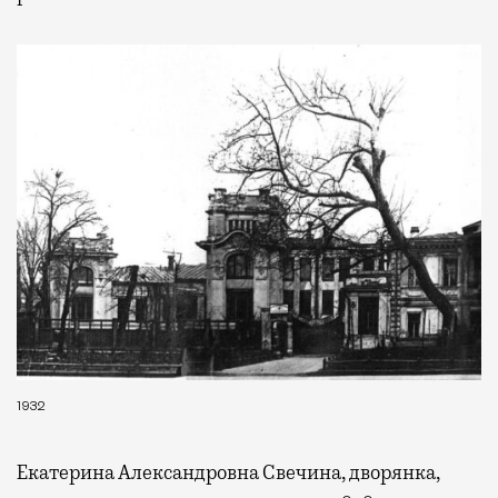
1932
Екатерина Александровна Свечина, дворянка,