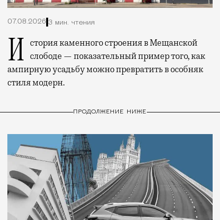
07.08.2026
3 мин. чтения
История каменного строения в Мещанской
слободе — показательный пример того, как
ампирную усадьбу можно превратить в особняк
стиля модерн.
ПРОДОЛЖЕНИЕ НИЖЕ