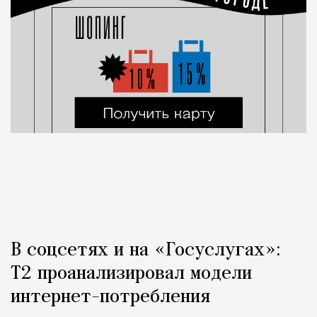
В соцсетях и на «Госуслугах»:
Т2 проанализировал модели
интернет-потребления