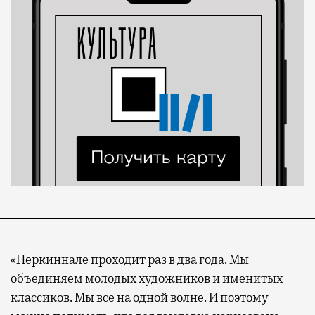
«Перкиннале проходит раз в два года. Мы
объединяем молодых художников и именитых
классиков. Мы все на одной волне. И поэтому