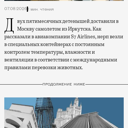
07.08.2026
1 мин. чтения
Двух пятимесячных детенышей доставили в
Москву самолетом из Иркутска. Как
рассказали в авиакомпании S7 Airlines, нерп везли
в специальных контейнерах с постоянным
контролем температуры, влажности и
вентиляции в соответствии с международными
правилами перевозки животных.
ПРОДОЛЖЕНИЕ НИЖЕ