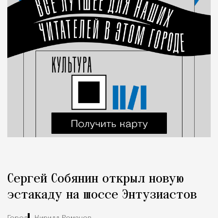
Сергей Собянин открыл новую
эстакаду на шоссе Энтузиастов