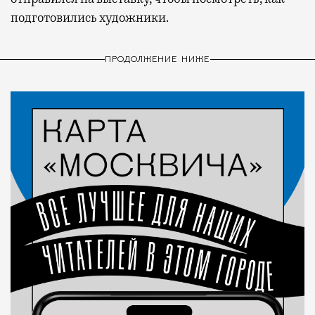
подготовились художники.
ПРОДОЛЖЕНИЕ НИЖЕ