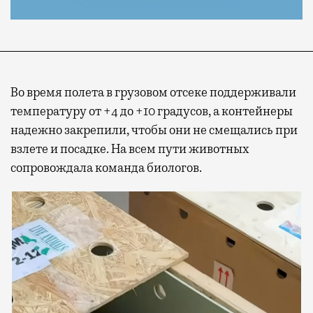
Во время полета в грузовом отсеке поддерживали
температуру от +4 до +10 градусов, а контейнеры
надежно закрепили, чтобы они не смещались при
взлете и посадке. На всем пути животных
сопровождала команда биологов.