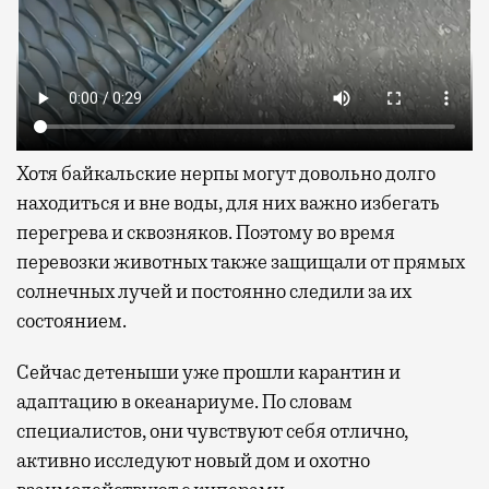
Хотя байкальские нерпы могут довольно долго
находиться и вне воды, для них важно избегать
перегрева и сквозняков. Поэтому во время
перевозки животных также защищали от прямых
солнечных лучей и постоянно следили за их
состоянием.
Сейчас детеныши уже прошли карантин и
адаптацию в океанариуме. По словам
специалистов, они чувствуют себя отлично,
активно исследуют новый дом и охотно