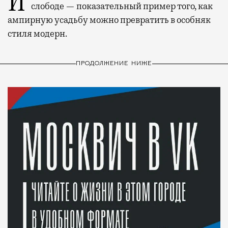
История каменного строения в Мещанской
слободе — показательный пример того, как
ампирную усадьбу можно превратить в особняк
стиля модерн.
ПРОДОЛЖЕНИЕ НИЖЕ