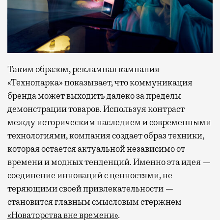
Таким образом, рекламная кампания
«Технопарка» показывает, что коммуникация
бренда может выходить далеко за пределы
демонстрации товаров. Используя контраст
между историческим наследием и современными
технологиями, компания создает образ техники,
которая остается актуальной независимо от
времени и модных тенденций. Именно эта идея —
соединение инноваций с ценностями, не
теряющими своей привлекательности —
становится главным смысловым стержнем
«Новаторства вне времени»
.