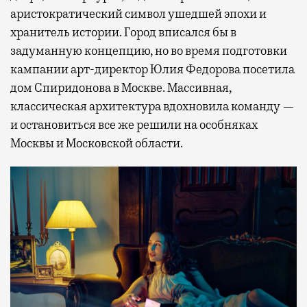
аристократический символ ушедшей эпохи и
хранитель истории. Город вписался бы в
задуманную концепцию, но во время подготовки
кампании арт-директор Юлия Федорова посетила
дом Спиридонова в Москве. Массивная,
классическая архитектура вдохновила команду —
и остановиться все же решили на особняках
Москвы и Московской области.