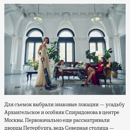
Для съемок выбрали знаковые локации — усадьбу
Архангельское и особняк Спиридонова в центре
Москвы. Первоначально еще рассматривали
дворцы Петербурга, ведь Северная столица —