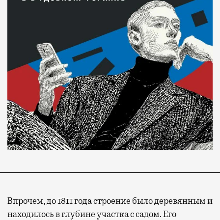
Впрочем, до 1811 года строение было деревянным и
находилось в глубине участка с садом. Его