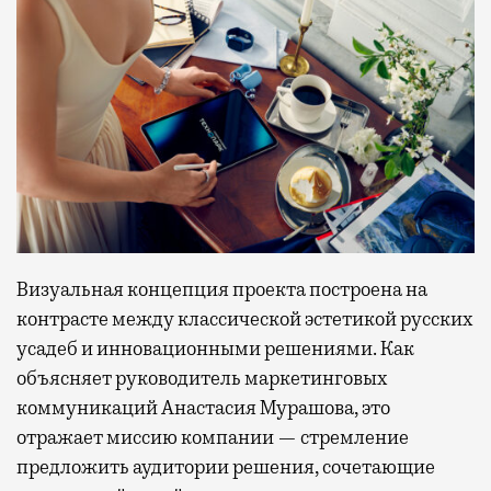
Визуальная концепция проекта построена на
контрасте между классической эстетикой русских
усадеб и инновационными решениями. Как
объясняет руководитель маркетинговых
коммуникаций Анастасия Мурашова, это
отражает миссию компании — стремление
предложить аудитории решения, сочетающие