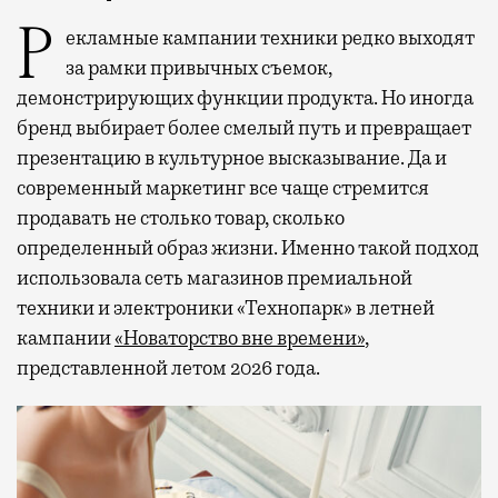
Рекламные кампании техники редко выходят
за рамки привычных съемок,
демонстрирующих функции продукта. Но иногда
бренд выбирает более смелый путь и превращает
презентацию в культурное высказывание. Да и
современный маркетинг все чаще стремится
продавать не столько товар, сколько
определенный образ жизни. Именно такой подход
использовала сеть магазинов премиальной
техники и электроники «Технопарк» в летней
кампании
«Новаторство вне времени»
,
представленной летом 2026 года.