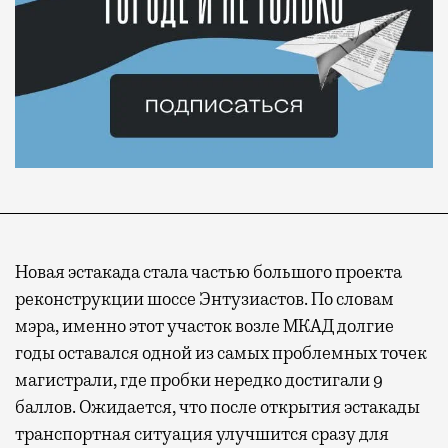
Новая эстакада стала частью большого проекта
реконструкции шоссе Энтузиастов. По словам
мэра, именно этот участок возле МКАД долгие
годы оставался одной из самых проблемных точек
магистрали, где пробки нередко достигали 9
баллов. Ожидается, что после открытия эстакады
транспортная ситуация улучшится сразу для