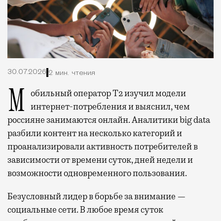
30.07.2026
2 мин. чтения
Мобильный оператор Т2 изучил модели
интернет-потребления и выяснил, чем
россияне занимаются онлайн. Аналитики big data
разбили контент на несколько категорий и
проанализировали активность потребителей в
зависимости от времени суток, дней недели и
возможности одновременного пользования.
Безусловный лидер в борьбе за внимание —
социальные сети. В любое время суток