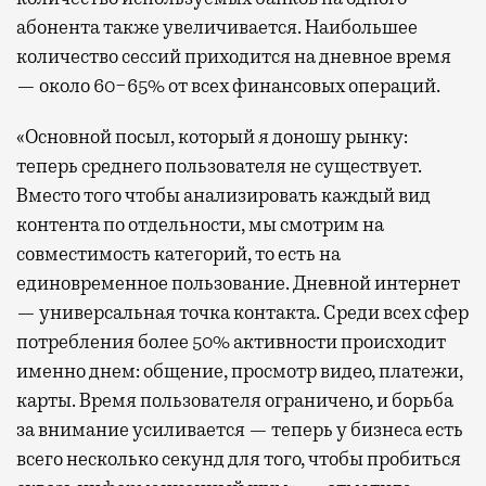
абонента также увеличивается. Наибольшее
количество сессий приходится на дневное время
— около 60−65% от всех финансовых операций.
«Основной посыл, который я доношу рынку:
теперь среднего пользователя не существует.
Вместо того чтобы анализировать каждый вид
контента по отдельности, мы смотрим на
совместимость категорий, то есть на
единовременное пользование. Дневной интернет
— универсальная точка контакта. Среди всех сфер
потребления более 50% активности происходит
именно днем: общение, просмотр видео, платежи,
карты. Время пользователя ограничено, и борьба
за внимание усиливается — теперь у бизнеса есть
всего несколько секунд для того, чтобы пробиться