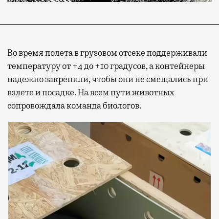
Во время полета в грузовом отсеке поддерживали
температуру от +4 до +10 градусов, а контейнеры
надежно закрепили, чтобы они не смещались при
взлете и посадке. На всем пути животных
сопровождала команда биологов.