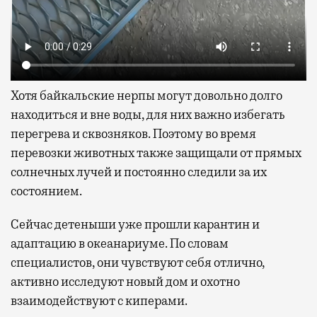
Хотя байкальские нерпы могут довольно долго
находиться и вне воды, для них важно избегать
перегрева и сквозняков. Поэтому во время
перевозки животных также защищали от прямых
солнечных лучей и постоянно следили за их
состоянием.
Сейчас детеныши уже прошли карантин и
адаптацию в океанариуме. По словам
специалистов, они чувствуют себя отлично,
активно исследуют новый дом и охотно
взаимодействуют с киперами.