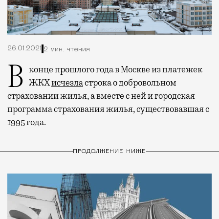
26.01.2021
2 мин. чтения
В конце прошлого года в Москве из платежек
ЖКХ
исчезла
строка о добровольном
страховании жилья, а вместе с ней и городская
программа страхования жилья, существовавшая с
1995 года.
ПРОДОЛЖЕНИЕ НИЖЕ