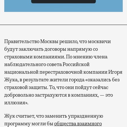
Правительство Москвы решило, что москвичи
будут заключать договоры напрямую со
страховыми компаниями. По мнению члена
наблюдательного совета Российской
национальной перестраховочной компании Игоря
Жука, в результате жители города «оказались без
страховой защиты. То, что они пойдут сейчас
добровольно застрахуются в компаниях, — это
иллюзия».
Жук считает, что заменить упраздненную
программу могли бы
общества взаимного