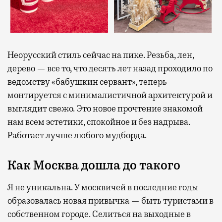
Неорусский стиль сейчас на пике. Резьба, лен,
дерево — все то, что десять лет назад проходило по
ведомству «бабушкин сервант», теперь
монтируется с минималистичной архитектурой и
выглядит свежо. Это новое прочтение знакомой
нам всем эстетики, спокойное и без надрыва.
Работает лучше любого мудборда.
Как Москва дошла до такого
Я не уникальна. У москвичей в последние годы
образовалась новая привычка — быть туристами в
собственном городе. Селиться на выходные в