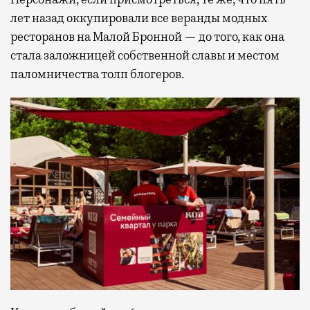
лет назад оккупировали все веранды модных
ресторанов на Малой Бронной — до того, как она
стала заложницей собственной славы и местом
паломничества толп блогеров.