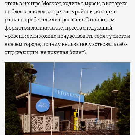
отель в центре Москвы, ходить в музеи, в которых
не был со школы, открывать районы, которые
раньше пробегал или проезжал. С пляжным
форматом логика та же, просто следующий
уровень: если можно почувствовать себя туристом
в своем городе, почему нельзя почувствовать себя
отдыхающим, не покупая билет?