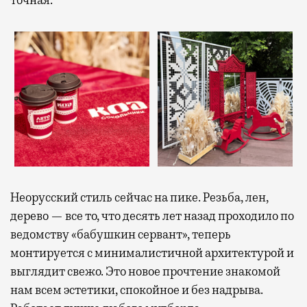
точная.
Неорусский стиль сейчас на пике. Резьба, лен,
дерево — все то, что десять лет назад проходило по
ведомству «бабушкин сервант», теперь
монтируется с минималистичной архитектурой и
выглядит свежо. Это новое прочтение знакомой
нам всем эстетики, спокойное и без надрыва.