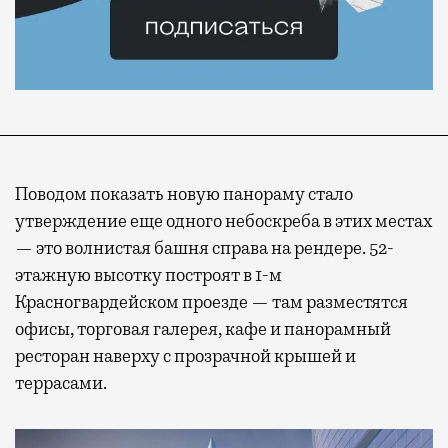
Поводом показать новую панораму стало
утверждение еще одного небоскреба в этих местах
— это волнистая башня справа на рендере. 52-
этажную высотку построят в 1-м
Красногвардейском проезде — там разместятся
офисы, торговая галерея, кафе и панорамный
ресторан наверху с прозрачной крышей и
террасами.