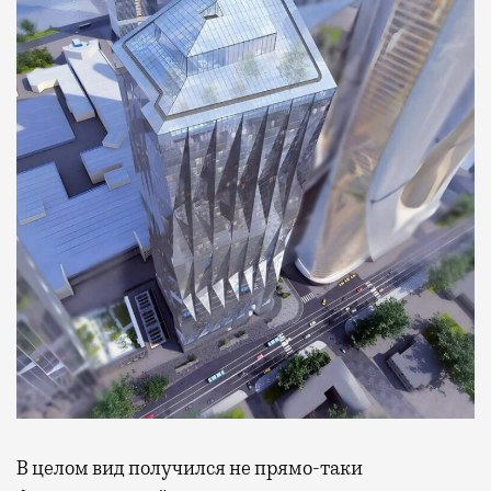
В целом вид получился не прямо-таки