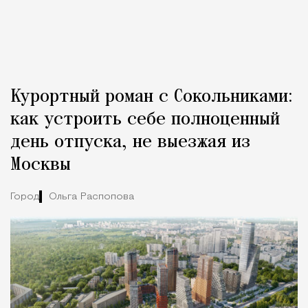
Курортный роман с Сокольниками:
как устроить себе полноценный
день отпуска, не выезжая из
Москвы
Город
Ольга Распопова