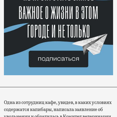
Одна из сотрудниц кафе, увидев, в каких условиях
содержатся капибары, написала заявление об
увольнении и обратилась в Комитет ветеринарии