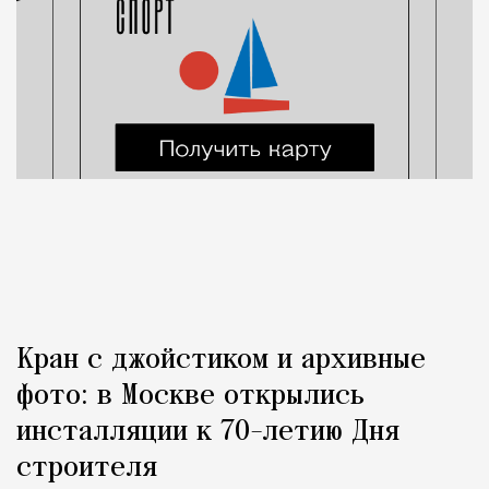
Кран с джойстиком и архивные
фото: в Москве открылись
инсталляции к 70-летию Дня
строителя