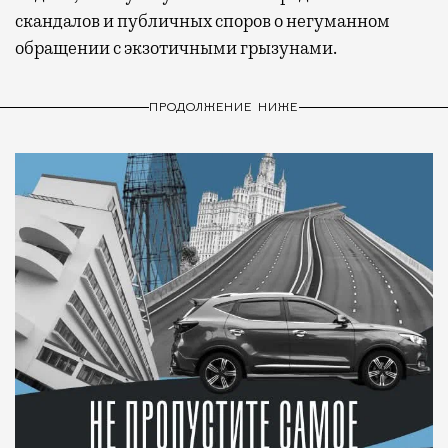
скандалов и публичных споров о негуманном
обращении с экзотичными грызунами.
ПРОДОЛЖЕНИЕ НИЖЕ