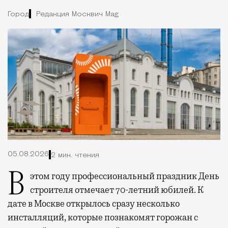
Город
Редакция Москвич Mag
05.08.2026
2 мин. чтения
В этом году профессиональный праздник День
строителя отмечает 70-летний юбилей. К
дате в Москве открылось сразу несколько
инсталляций, которые познакомят горожан с