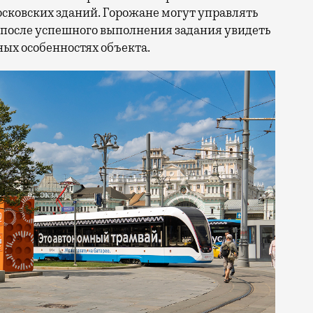
ковских зданий. Горожане могут управлять
 после успешного выполнения задания увидеть
ых особенностях объекта.