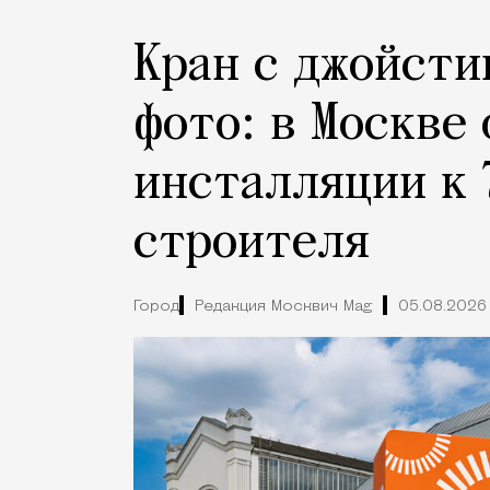
Кран с джойсти
фото: в Москве
инсталляции к 
строителя
Город
Редакция Москвич Mag
05.08.2026