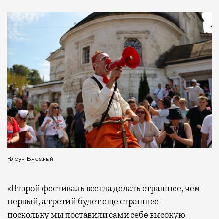
Клоун Вязаный
«Второй фестиваль всегда делать страшнее, чем
первый, а третий будет еще страшнее —
поскольку мы поставили сами себе высокую