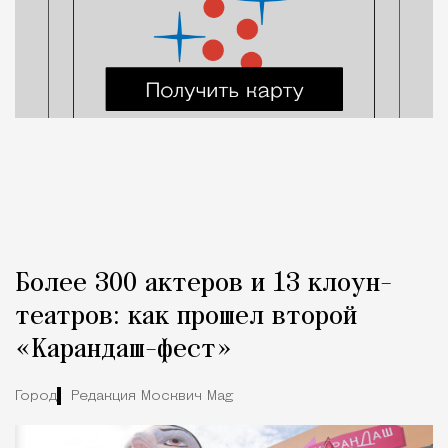
Более 300 актеров и 13 клоун-
театров: как прошел второй
«Карандаш-фест»
Город
Редакция Москвич Mag