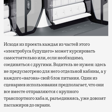
Исходя из проекта каждая из частей этого
«электробуса будущего» может курсировать
самостоятельно или, если необходимо,
соединяться с другими. Водитель не нужен: здесь
не предусмотрено для него отдельной кабины, а у
каждого «вагона» свой блок питания. Один из
сценариев использования предполагает, что они
все вместе отправляются с крупного
транспортного хаба и, разъединяясь, уже довозят
пассажиров до окраин.