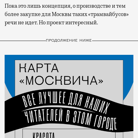
Пока это лишь концепция, о производстве и тем
более закупке для Москвы таких «трамвайбусов»
речи не идет. Но проект интересный.
ПРОДОЛЖЕНИЕ НИЖЕ