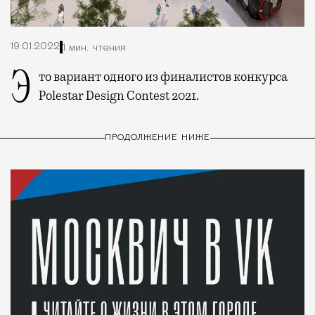
19.01.2022
1 мин. чтения
Это вариант одного из финалистов конкурса
Polestar Design Contest 2021.
ПРОДОЛЖЕНИЕ НИЖЕ