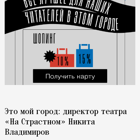
Это мой город: директор театра
«На Страстном» Никита
Владимиров