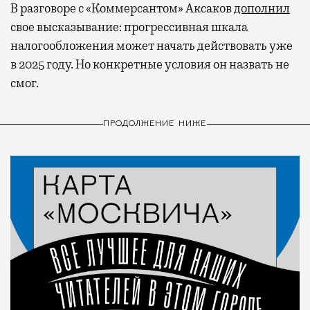
В разговоре с «Коммерсантом» Аксаков
дополнил
свое высказывание: прогрессивная шкала
налогообложения может начать действовать уже
в 2025 году. Но конкретные условия он назвать не
смог.
ПРОДОЛЖЕНИЕ НИЖЕ