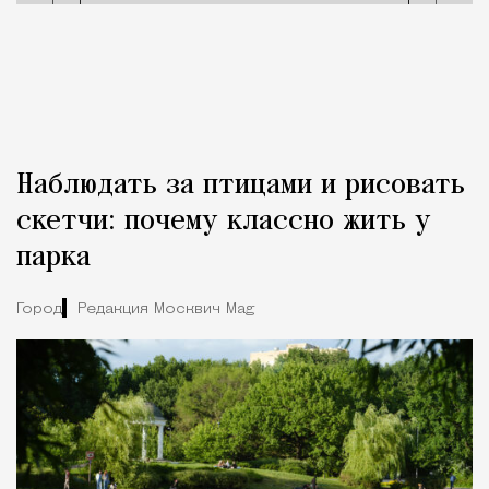
Наблюдать за птицами и рисовать
скетчи: почему классно жить у
парка
Город
Редакция Москвич Mag