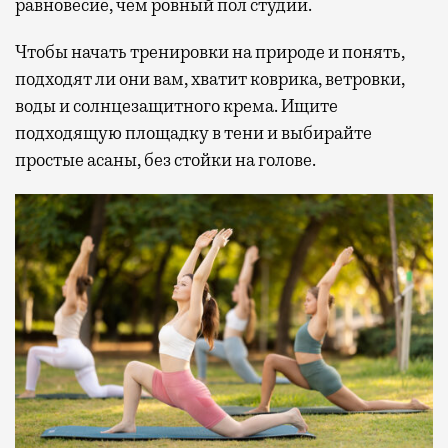
равновесие, чем ровный пол студии.
Чтобы начать тренировки на природе и понять,
подходят ли они вам, хватит коврика, ветровки,
воды и солнцезащитного крема. Ищите
подходящую площадку в тени и выбирайте
простые асаны, без стойки на голове.