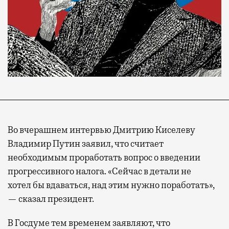
Во вчерашнем интервью Дмитрию Киселеву
Владимир Путин заявил, что считает
необходимым проработать вопрос о введении
прогрессивного налога. «Сейчас в детали не
хотел бы вдаваться, над этим нужно поработать»,
— сказал президент.
В Госдуме тем временем заявляют, что