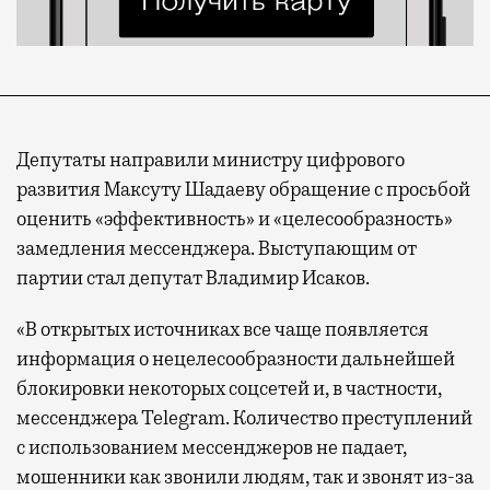
Депутаты направили министру цифрового
развития Максуту Шадаеву обращение с просьбой
оценить «эффективность» и «целесообразность»
замедления мессенджера. Выступающим от
партии стал депутат Владимир Исаков.
«В открытых источниках все чаще появляется
информация о нецелесообразности дальнейшей
блокировки некоторых соцсетей и, в частности,
мессенджера Telegram. Количество преступлений
с использованием мессенджеров не падает,
мошенники как звонили людям, так и звонят из-за