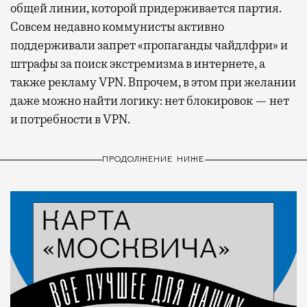
общей линии, которой придерживается партия.
Совсем недавно коммунисты активно
поддерживали запрет «пропаганды чайдлфри» и
штрафы за поиск экстремизма в интернете, а
также рекламу VPN. Впрочем, в этом при желании
даже можно найти логику: нет блокировок — нет
и потребности в VPN.
ПРОДОЛЖЕНИЕ НИЖЕ