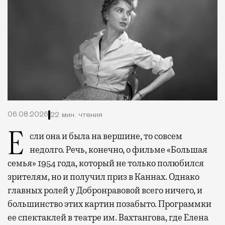
06.08.2026
22 мин. чтения
Если она и была на вершине, то совсем
недолго. Речь, конечно, о фильме «Большая
семья» 1954 года, который не только полюбился
зрителям, но и получил приз в Каннах. Однако
главных ролей у Добронравовой всего ничего, и
большинство этих картин позабыто. Программки
ее спектаклей в театре им. Вахтангова, где Елена