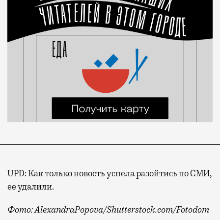
UPD: Как только новость успела разойтись по СМИ,
ее удалили.
Фото: AlexandraPopova/Shutterstock.com/Fotodom