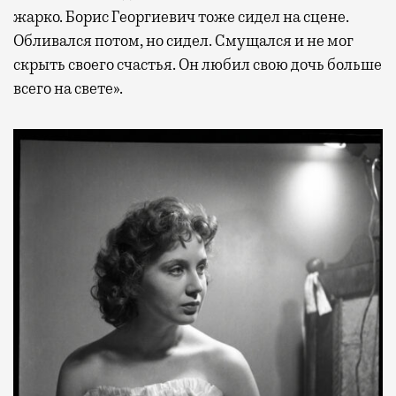
жарко. Борис Георгиевич тоже сидел на сцене.
Обливался потом, но сидел. Смущался и не мог
скрыть своего счастья. Он любил свою дочь больше
всего на свете».