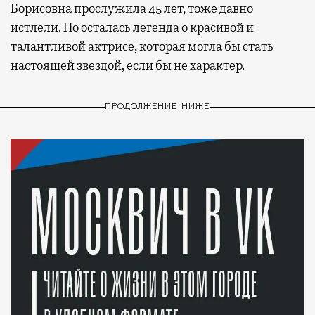
Борисовна прослужила 45 лет, тоже давно
истлели. Но осталась легенда о красивой и
талантливой актрисе, которая могла бы стать
настоящей звездой, если бы не характер.
ПРОДОЛЖЕНИЕ НИЖЕ