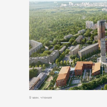
9 мин. чтения