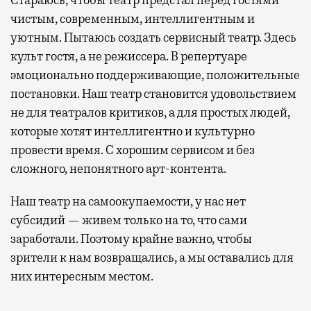
чистым, современным, интеллигентным и
уютным. Пытаюсь создать сервисный театр. Здесь
культ гостя, а не режиссера. В репертуаре
эмоционально поддерживающие, положительные
постановки. Наш театр становится удовольствием
не для театралов критиков, а для простых людей,
которые хотят интеллигентно и культурно
провести время. С хорошим сервисом и без
сложного, непонятного арт-контента.
Наш театр на самоокупаемости, у нас нет
субсидий — живем только на то, что сами
заработали. Поэтому крайне важно, чтобы
зрители к нам возвращались, а мы оставались для
них интересным местом.