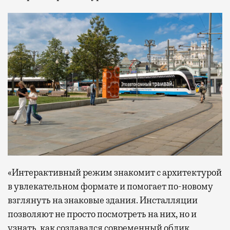
«Интерактивный режим знакомит с архитектурой
в увлекательном формате и помогает по-новому
взглянуть на знаковые здания. Инсталляции
позволяют не просто посмотреть на них, но и
узнать, как создавался современный облик