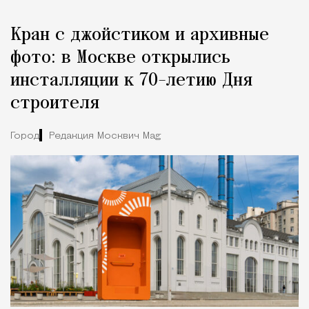
Кран с джойстиком и архивные
фото: в Москве открылись
инсталляции к 70-летию Дня
строителя
Город
Редакция Москвич Mag