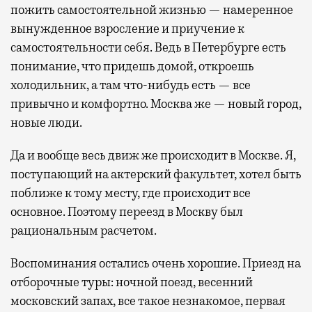
пожить самостоятельной жизнью — намеренное
вынужденное взросление и приучение к
самостоятельности себя. Ведь в Петербурге есть
понимание, что придешь домой, откроешь
холодильник, а там что-нибудь есть — все
привычно и комфортно. Москва же — новый город,
новые люди.
Да и вообще весь движ же происходит в Москве. Я,
поступающий на актерский факультет, хотел быть
поближе к тому месту, где происходит все
основное. Поэтому переезд в Москву был
рациональным расчетом.
Воспоминания остались очень хорошие. Приезд на
отборочные туры: ночной поезд, весенний
московский запах, все такое незнакомое, первая