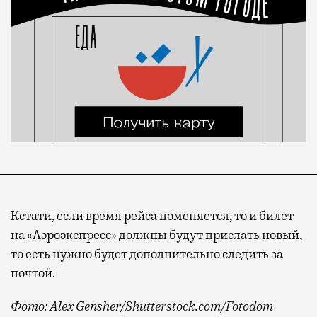
Кстати, если время рейса поменяется, то и билет
на «Аэроэкспресс» должны будут прислать новый,
то есть нужно будет дополнительно следить за
почтой.
Фото: Alex Gensher/Shutterstock.com/Fotodom