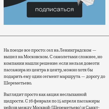
На поезде все просто: сел на Ленинградском —
вышел на Московском. С самолетами сложнее, но
компании нашли решение: если нельзя довезти
пассажира из центра в центр, можно хотя бы
подарить ему один сегмент маршрута — дорогу до
Шереметьево.
Выглядит просто как акция неслыханной
щедрости. С 16 февраля по 15 апреля пассажиры
рейсов между Москвой (Шереметьево) и Санкт-