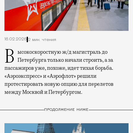
16.02.2026
2 мин. чтения
Высокоскоростную ж/д магистраль до
Петербурга только начали строить, а за
пассажиров уже, похоже, идет тихая борьба.
«Аэроэкспресс» и «Аэрофлот» решили
протестировать новую опцию для перелетов
между Москвой и Петербургом.
ПРОДОЛЖЕНИЕ НИЖЕ