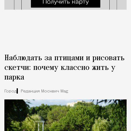
Наблюдать за птицами и рисовать
скетчи: почему классно жить у
парка
Город
Редакция Москвич Mag