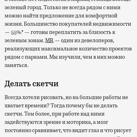
зеленый город. Только не всегда рядом с ними
можно найти предложение для комфортной
жизни. Большинство покупателей недвижимости
— 55%* — готовы переплатить за близость к
зеленым зонам.
MR
— один из девелоперов,
реализующих максимальное количество проектов
рядом с парками. Мы изучили, чем в них можно
заняться.
Делать скетчи
Всегда хотели рисовать, но на большие работы не
хватает времени? Тогда почему бы не делать
скетчи. Тем более, при работе над ними
задействуются зрение и моторика, а мозг
постоянно сравнивает, что видит глаз и что рисует