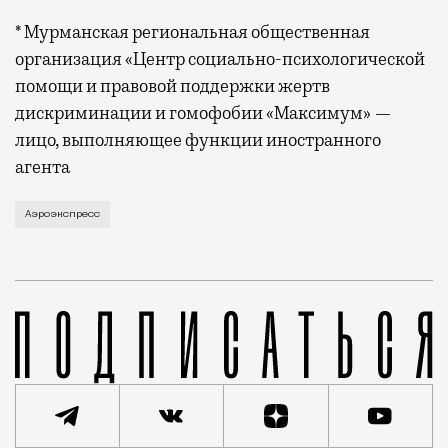
* Мурманская региональная общественная
организация «Центр социально-психологической
помощи и правовой поддержки жертв
дискриминации и гомофобии «Максимум» —
лицо, выполняющее функции иностранного
агента
Высокоскоростную ж/д магистраль до Петербурга тол
Аэроэкспресс