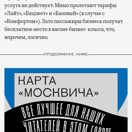
услуга не действует. Мимо пролетают тарифы
«Лайт», «Бюджет» и «Базовый» (в случае с
«Комфортом»). Зато пассажиры бизнеса получат
бесплатное место в вагоне бизнес-класса, что,
впрочем, логично.
ПРОДОЛЖЕНИЕ НИЖЕ