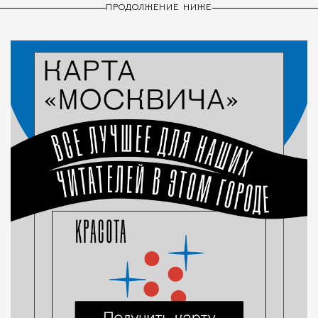
ПРОДОЛЖЕНИЕ НИЖЕ