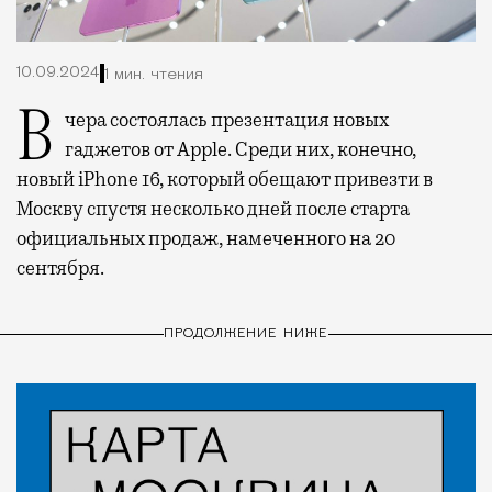
10.09.2024
1 мин. чтения
Вчера состоялась презентация новых
гаджетов от Apple. Среди них, конечно,
новый iPhone 16, который обещают привезти в
Москву спустя несколько дней после старта
официальных продаж, намеченного на 20
сентября.
ПРОДОЛЖЕНИЕ НИЖЕ