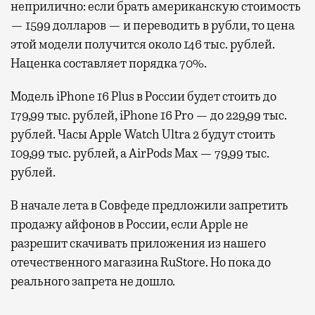
неприлично: если брать американскую стоимость
— 1599 долларов — и переводить в рубли, то цена
этой модели получится около 146 тыс. рублей.
Наценка составляет порядка 70%.
Модель iPhone 16 Plus в России будет стоить до
179,99 тыс. рублей, iPhone 16 Pro — до 229,99 тыс.
рублей. Часы Apple Watch Ultra 2 будут стоить
109,99 тыс. рублей, а AirPods Max — 79,99 тыс.
рублей.
В начале лета в Совфеде предложили запретить
продажу айфонов в России, если Apple не
разрешит скачивать приложения из нашего
отечественного магазина RuStore. Но пока до
реального запрета не дошло.