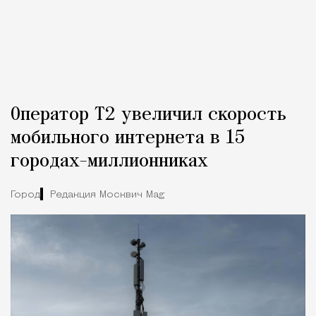
Оператор Т2 увеличил скорость
мобильного интернета в 15
городах-миллионниках
Город
Редакция Москвич Mag