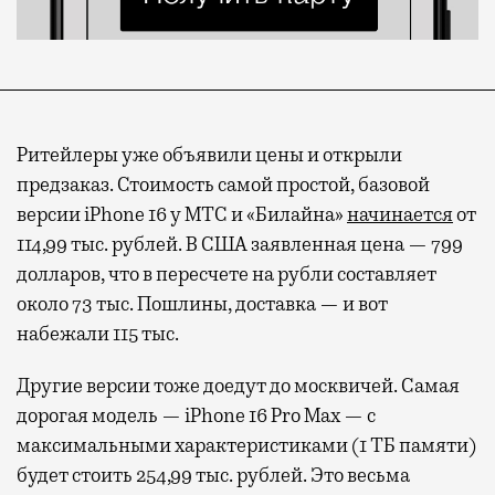
Ритейлеры уже объявили цены и открыли
предзаказ. Стоимость самой простой, базовой
версии iPhone 16 у МТС и «Билайна»
начинается
от
114,99 тыс. рублей. В США заявленная цена — 799
долларов, что в пересчете на рубли составляет
около 73 тыс. Пошлины, доставка — и вот
набежали 115 тыс.
Другие версии тоже доедут до москвичей. Самая
дорогая модель — iPhone 16 Pro Max — с
максимальными характеристиками (1 ТБ памяти)
будет стоить 254,99 тыс. рублей. Это весьма