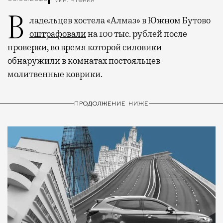
1 мин. чтения
Владельцев хостела «Алмаз» в Южном Бутово
оштрафовали
на 100 тыс. рублей после
проверки, во время которой силовики
обнаружили в комнатах постояльцев
молитвенные коврики.
ПРОДОЛЖЕНИЕ НИЖЕ