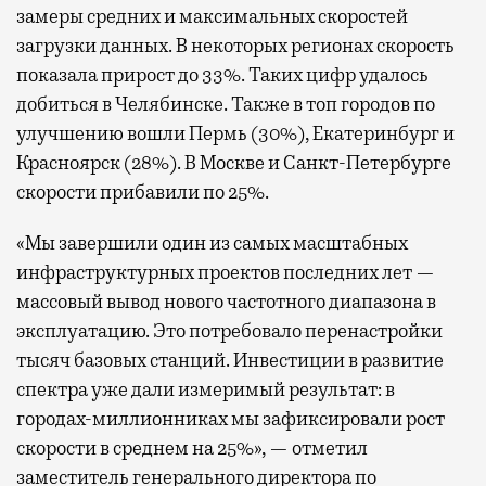
замеры средних и максимальных скоростей
загрузки данных. В некоторых регионах скорость
показала прирост до 33%. Таких цифр удалось
добиться в Челябинске. Также в топ городов по
улучшению вошли Пермь (30%), Екатеринбург и
Красноярск (28%). В Москве и Санкт-Петербурге
скорости прибавили по 25%.
«Мы завершили один из самых масштабных
инфраструктурных проектов последних лет —
массовый вывод нового частотного диапазона в
эксплуатацию. Это потребовало перенастройки
тысяч базовых станций. Инвестиции в развитие
спектра уже дали измеримый результат: в
городах-миллионниках мы зафиксировали рост
скорости в среднем на 25%», — отметил
заместитель генерального директора по