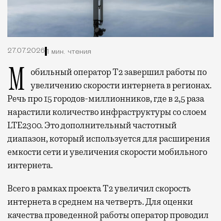
27.07.2026
1 мин. чтения
Мобильный оператор Т2 завершил работы по
увеличению скорости интернета в регионах.
Речь про 15 городов-миллионников, где в 2,5 раза
нарастили количество инфраструктуры со слоем
LTE2300. Это дополнительный частотный
диапазон, который используется для расширения
емкости сети и увеличения скорости мобильного
интернета.
Всего в рамках проекта Т2 увеличил скорость
интернета в среднем на четверть. Для оценки
качества проведенной работы оператор проводил