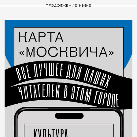
ПРОДОЛЖЕНИЕ НИЖЕ