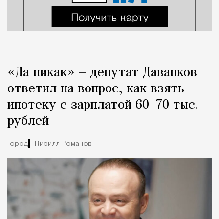
«Да никак» — депутат Даванков
ответил на вопрос, как взять
ипотеку с зарплатой 60–70 тыс.
рублей
Город
Кирилл Романов