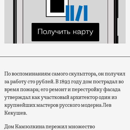
По воспоминаниям самого скульптора, он получил
за работу сто рублей. В 1893 году дом пострадал во
время пожара; его ремонт и перестройку фасада
утверждал как участковый архитектор один из
крупнейших мастеров русского модерна Лев
Кекушев.
Дом Камзолкина пережил множество