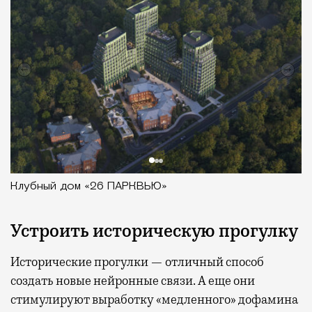
Клубный дом «26 ПАРКВЬЮ»
Устроить историческую прогулку
Исторические прогулки — отличный способ
создать новые нейронные связи. А еще они
стимулируют выработку «медленного» дофамина