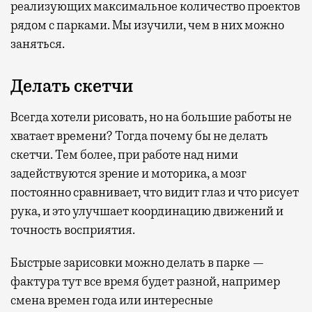
реализующих максимальное количество проектов
рядом с парками. Мы изучили, чем в них можно
заняться.
Делать скетчи
Всегда хотели рисовать, но на большие работы не
хватает времени? Тогда почему бы не делать
скетчи. Тем более, при работе над ними
задействуются зрение и моторика, а мозг
постоянно сравнивает, что видит глаз и что рисует
рука, и это улучшает координацию движений и
точность восприятия.
Быстрые зарисовки можно делать в парке —
фактура тут все время будет разной, например
смена времен года или интересные