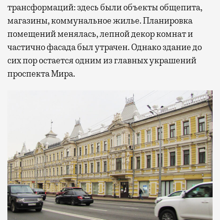
трансформаций: здесь были объекты общепита,
магазины, коммунальное жилье. Планировка
помещений менялась, лепной декор комнат и
частично фасада был утрачен. Однако здание до
сих пор остается одним из главных украшений
проспекта Мира.