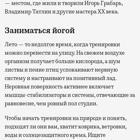
— местом, где жили и творили Игорь Грабарь,
Владимир Татлин и другие мастера XX века.
Заниматься йогой
Лето — то недолгое время, когда тренировки
можно перенести на улицу. На свежем воздухе
организм получает больше кислорода, а шум
листвы и пение птиц успокаивают нервную
систему и настраивают на позитивный лад.
Неровная поверхность активнее включает
мышцы-стабилизаторы и системы, отвечающие за
равновесие, чем ровный пол студии.
Чтобы начать тренировки на природе и понять,
подходят ли они вам, хватит коврика, ветровки,
воды и солнцезащитного крема. Ищите