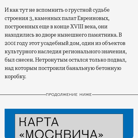
И как тут не вспомнить о грустной судьбе
строения 3, каменных палат Евреиновых,
построенных еще в конце XVIII века, они
находились во дворе нынешнего памятника. В
2001 году этот усадебный дом, один из объектов
культурного наследия регионального значения,
был снесен. Нетронутым остался только подвал,
над которым построили банальную бетонную
коробку.
ПРОДОЛЖЕНИЕ НИЖЕ