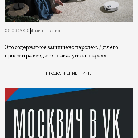
02.03.2026
4 мин. чтения
Это содержимое защищено паролем. Для его
просмотра введите, пожалуйста, пароль:
ПРОДОЛЖЕНИЕ НИЖЕ