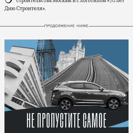
строительства Москвы и с логотипом «70 лет
Дню Строителя».
ПРОДОЛЖЕНИЕ НИЖЕ