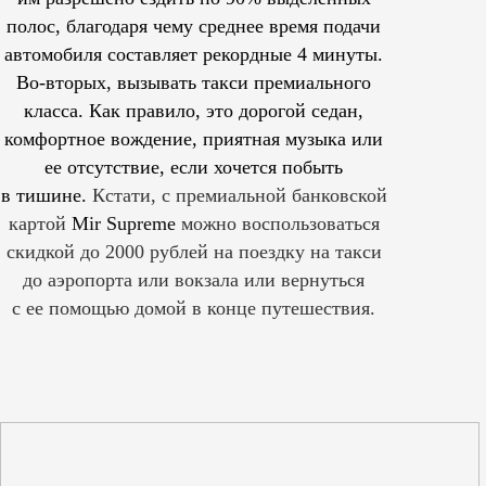
полос, благодаря чему среднее время подачи
автомобиля составляет рекордные 4 минуты.
Во-вторых, вызывать такси премиального
класса. Как правило, это дорогой седан,
комфортное вождение, приятная музыка или
ее отсутствие, если хочется побыть
в тишине.
Кстати, с премиальной банковской
картой
Mir Supreme
можно воспользоваться
скидкой до 2000 рублей на поездку на такси
до аэропорта или вокзала или вернуться
с ее помощью домой в конце путешествия.