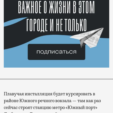
Плавучая инсталляция будет курсировать в
районе Южного речного вокзала — там как раз
сейчас строят станцию метро «Южный порт»