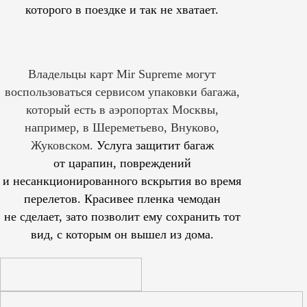
которого в поездке и так не хватает.
Владельцы карт Mir Supreme могут
воспользоваться сервисом упаковки багажа,
который есть в аэропортах Москвы,
например, в Шереметьево, Внуково,
Жуковском.
Услуга защитит багаж
от царапин, повреждений
и несанкционированного вскрытия во время
перелетов. Красивее пленка чемодан
не сделает, зато позволит ему сохранить тот
вид, с которым он вышел из дома.