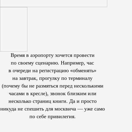
Время в аэропорту хочется провести
по своему сценарию. Например, час
в очереди на регистрацию «обменять»
на завтрак, прогулку по терминалу
(почему бы не размяться перед несколькими
часами в кресле), звонок близким или
несколько страниц книги. Да и просто
никуда не спешить для москвича — уже само
по себе привилегия.