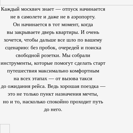
Каждый москвич знает — отпуск начинается
не в самолете и даже не в аэропорту.
Он начинается в тот момент, когда
вы закрываете дверь квартиры. И очень
хочется, чтобы дальше все шло по вашему
сценарию: без пробок, очередей и поиска
свободной розетки. Мы собрали
инструменты, которые помогут сделать старт
путешествия максимально комфортным
на всех этапах — от вызова такси
до ожидания рейса. Ведь хорошая поездка —
это не только пункт назначения мечты,
но и то, насколько спокойно проходит путь
до него.