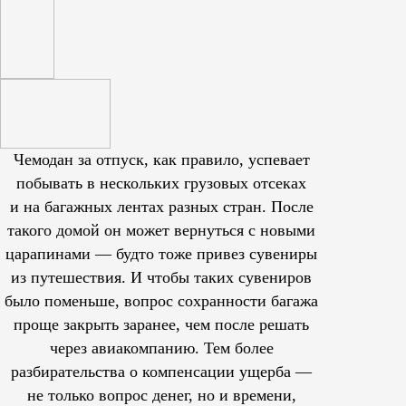
Чемодан за отпуск, как правило, успевает
побывать в нескольких грузовых отсеках
и на багажных лентах разных стран. После
такого домой он может вернуться с новыми
царапинами — будто тоже привез сувениры
из путешествия. И чтобы таких сувениров
было поменьше, вопрос сохранности багажа
проще закрыть заранее, чем после решать
через авиакомпанию. Тем более
разбирательства о компенсации ущерба —
не только вопрос денег, но и времени,