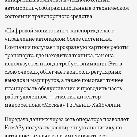
автомобиль», собирающих данные о техническом
состоянии транспортного средства.
«Цифровой мониторинг транспорта делает
управление автопарком более системным.
Компания получает прозрачную картину работы
транспорта: где находится техника, как она
используется и когда требует внимания. Это, в
свою очередь, облегчает контроль регулярных
выездов и маршрутов, а также помогает точнее
планировать обслуживание и проводить часть
работ удаленно», — отметил директор
макрорегиона «Москва» Т2 Равиль Хайбуллин.
Передача данных через сеть оператора позволяет
КамАЗу получать расширенную аналитику по
автопарку, а значит, оптимизировать его