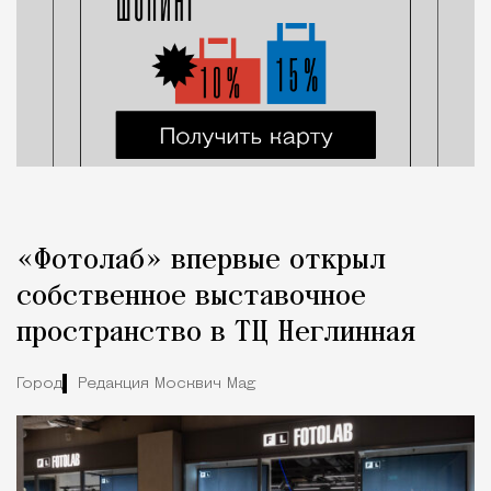
«Фотолаб» впервые открыл
собственное выставочное
пространство в ТЦ Неглинная
Город
Редакция Москвич Mag