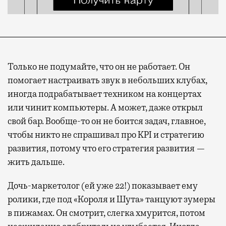
Только не подумайте, что он не работает. Он
помогает настраивать звук в небольших клубах,
иногда подрабатывает техником на концертах
или чинит компьютеры. А может, даже открыл
свой бар. Вообще-то он не боится задач, главное,
чтобы никто не спрашивал про KPI и стратегию
развития, потому что его стратегия развития —
жить дальше.
Дочь-маркетолог (ей уже 22!) показывает ему
ролики, где под «Короля и Шута» танцуют зумеры
в пижамах. Он смотрит, слегка хмурится, потом