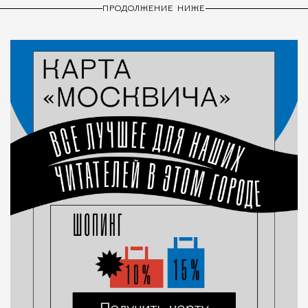
ПРОДОЛЖЕНИЕ НИЖЕ