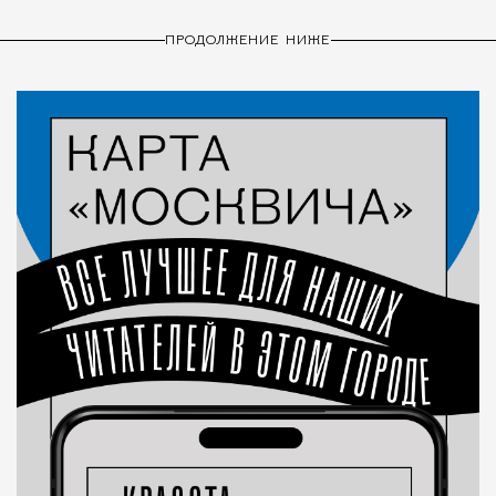
ПРОДОЛЖЕНИЕ НИЖЕ