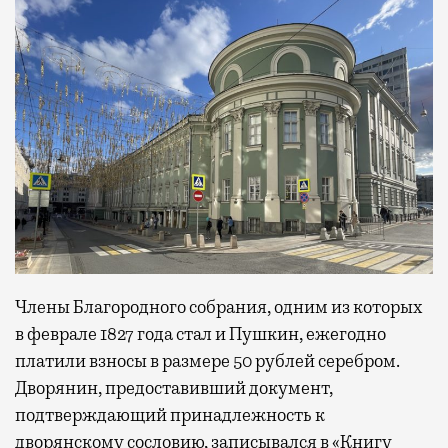
Члены Благородного собрания, одним из которых
в феврале 1827 года стал и Пушкин, ежегодно
платили взносы в размере 50 рублей серебром.
Дворянин, предоставивший документ,
подтверждающий принадлежность к
дворянскому сословию, записывался в «Книгу