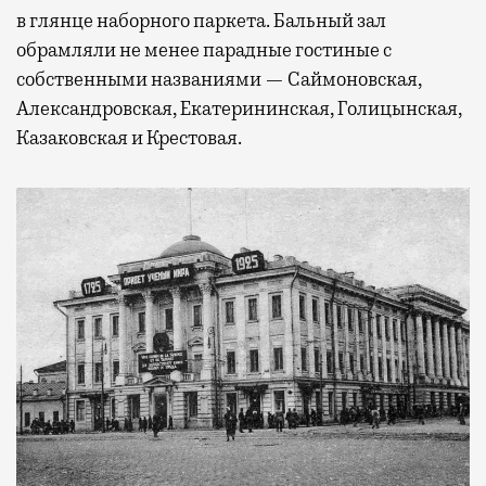
в глянце наборного паркета. Бальный зал
обрамляли не менее парадные гостиные с
собственными названиями — Саймоновская,
Александровская, Екатерининская, Голицынская,
Казаковская и Крестовая.