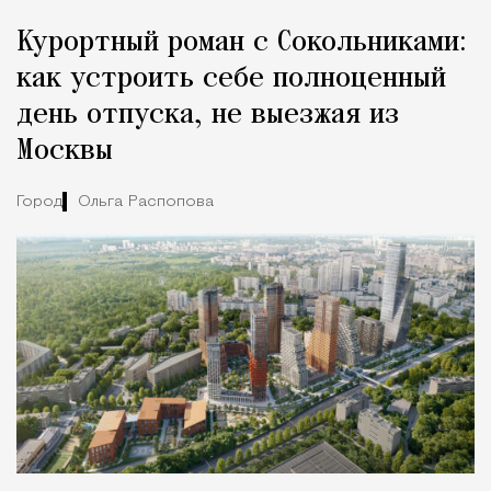
Курортный роман с Сокольниками:
как устроить себе полноценный
день отпуска, не выезжая из
Москвы
Город
Ольга Распопова