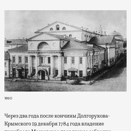
1890
Через два года после кончины Долгорукова-
Крымского 19 декабря 1784 года владение