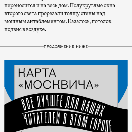
переносится и на весь дом. Полукруглые окна
второго света прорезали толщу стены над
мощным антаблементом. Казалось, потолок
подвис в воздухе.
ПРОДОЛЖЕНИЕ НИЖЕ