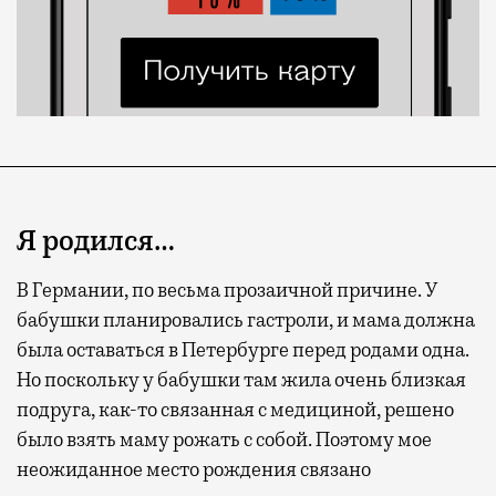
Я родился…
В Германии, по весьма прозаичной причине. У
бабушки планировались гастроли, и мама должна
была оставаться в Петербурге перед родами одна.
Но поскольку у бабушки там жила очень близкая
подруга, как-то связанная с медициной, решено
было взять маму рожать с собой. Поэтому мое
неожиданное место рождения связано