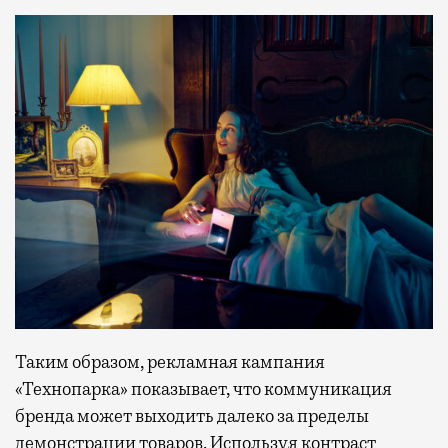
Таким образом, рекламная кампания
«Технопарка» показывает, что коммуникация
бренда может выходить далеко за пределы
демонстрации товаров. Используя контраст