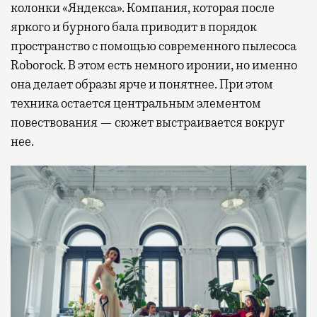
колонки «Яндекса». Компания, которая после
яркого и бурного бала приводит в порядок
пространство с помощью современного пылесоса
Roborock. В этом есть немного иронии, но именно
она делает образы ярче и понятнее. При этом
техника остается центральным элементом
повествования — сюжет выстраивается вокруг
нее.