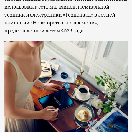
использовала сеть магазинов премиальной
техники и электроники «Технопарк» в летней
кампании
«Новаторство вне времени»
,
представленной летом 2026 года.