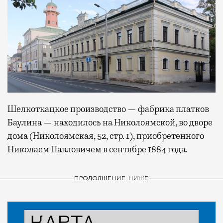
Шелкоткацкое производство — фабрика платков
Баулина — находилось на Николоямской, во дворе
дома (Николоямская, 52, стр. 1), приобретенного
Николаем Павловичем в сентябре 1884 года.
ПРОДОЛЖЕНИЕ НИЖЕ