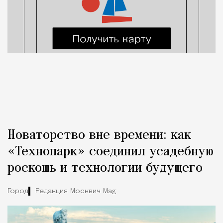
Новаторство вне времени: как
«Технопарк» соединил усадебную
роскошь и технологии будущего
Город
Редакция Москвич Mag