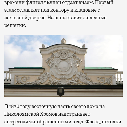
времени флигеля купец отдает внаем. Первый
этаж оставляет под контору и кладовые с
железной дверью. На окна ставит железные
решетки.
В 1876 году восточную часть своего дома на
Николоямской Хромов надстраивает
антресолями, обращенными в сад. Фасад, потолки