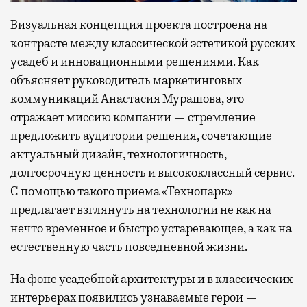
Визуальная концепция проекта построена на
контрасте между классической эстетикой русских
усадеб и инновационными решениями. Как
объясняет руководитель маркетинговых
коммуникаций Анастасия Мурашова, это
отражает миссию компании — стремление
предложить аудитории решения, сочетающие
актуальный дизайн, технологичность,
долгосрочную ценность и высококлассный сервис.
С помощью такого приема «Технопарк»
предлагает взглянуть на технологии не как на
нечто временное и быстро устаревающее, а как на
естественную часть повседневной жизни.
На фоне усадебной архитектуры и в классических
интерьерах появились узнаваемые герои —