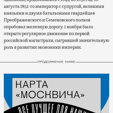
августа 1851-го император с супругой, великими
князьями и двумя батальонами гвардейцев
Преображенского и Семеновского полков
опробовал железную дорогу. 1 ноября было
открыто регулярное движение по первой
российской магистрали, сыгравшей значительную
роль в развитии экономики империи.
ПРОДОЛЖЕНИЕ НИЖЕ