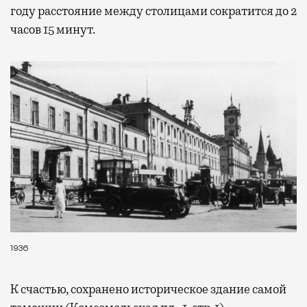
году расстояние между столицами сократится до 2
часов 15 минут.
1936
К счастью, сохранено историческое здание самой