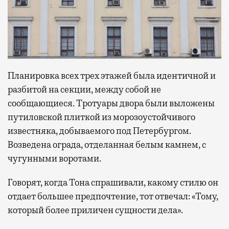
Планировка всех трех этажей была идентичной и
разбитой на секции, между собой не
сообщающиеся. Тротуары двора были выложены
путиловской плиткой из морозоустойчивого
известняка, добываемого под Петербургом.
Возведена ограда, отделанная белым камнем, с
чугунными воротами.
Говорят, когда Тона спрашивали, какому стилю он
отдает большее предпочтение, тот отвечал: «Тому,
который более приличен сущности дела».