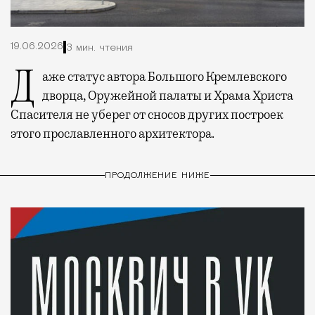
19.06.2026
3 мин. чтения
Даже статус автора Большого Кремлевского
дворца, Оружейной палаты и Храма Христа
Спасителя не уберег от сносов других построек
этого прославленного архитектора.
ПРОДОЛЖЕНИЕ НИЖЕ