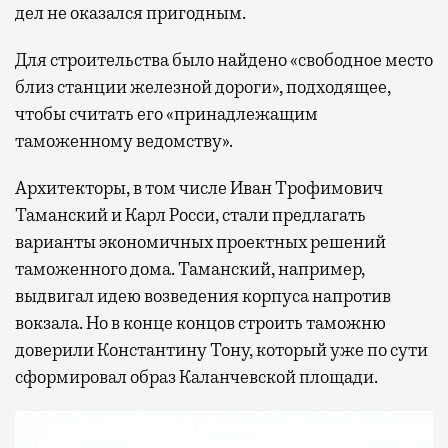
дел не оказался пригодным.
Для строительства было найдено «свободное место
близ станции железной дороги», подходящее,
чтобы считать его «принадлежащим
таможенному ведомству».
Архитекторы, в том числе Иван Трофимович
Таманский и Карл Росси, стали предлагать
варианты экономичных проектных решений
таможенного дома. Таманский, например,
выдвигал идею возведения корпуса напротив
вокзала. Но в конце концов строить таможню
доверили Конcтантину Тону, который уже по сути
сформировал образ Каланчевской площади.