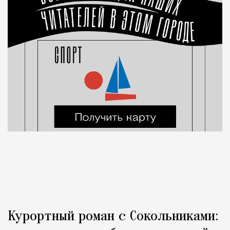
Курортный роман с Сокольниками: