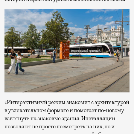
«Интерактивный режим знакомит с архитектурой
в увлекательном формате и помогает по-новому
взглянуть на знаковые здания. Инсталляции
позволяют не просто посмотреть на них, но и