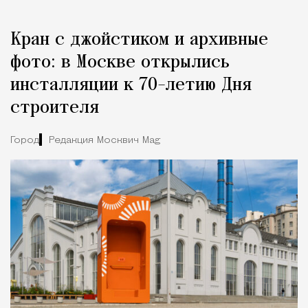
Кран с джойстиком и архивные
фото: в Москве открылись
инсталляции к 70-летию Дня
строителя
Город
Редакция Москвич Mag