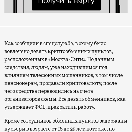
Как сообщили в спецслужбе, в схему было
вовлечено девять криптообменных пунктов,
расположенных в «Москва-Сити». По данным
следствия, людям, уже находившимся под
влиянием телефонных мошенников, в том числе
пенсионерам, продавали криптовалюту, после
чего средства переводились на счета
организаторов схемы. Все девять обменников, как
утверждает ФСБ, прекратили работу.
Кроме сотрудников обменных пунктов задержаны
курьеры в возрасте от 18 до 25 лет, которые, по