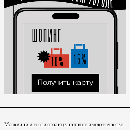
Москвичи и гости столицы поныне имеют счастье