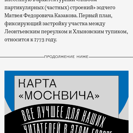
партикулярных (частных) строений» зодчего
Матвея Федоровича Казакова. Первый план,
фиксирующий застройку участка между
Леонтьевским переулком и Хлыновским тупиком,
относится к 1773 году.
ПРОДОЛЖЕНИЕ НИЖЕ