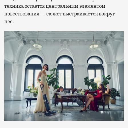
техника остается центральным элементом
повествования — сюжет выстраивается вокруг
нее.