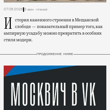
07.08.2026
3 мин. чтения
История каменного строения в Мещанской
слободе — показательный пример того, как
ампирную усадьбу можно превратить в особняк
стиля модерн.
ПРОДОЛЖЕНИЕ НИЖЕ