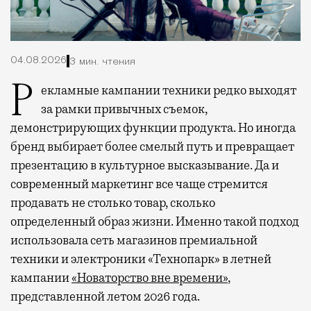
04.08.2026
3 мин. чтения
Рекламные кампании техники редко выходят
за рамки привычных съемок,
демонстрирующих функции продукта. Но иногда
бренд выбирает более смелый путь и превращает
презентацию в культурное высказывание. Да и
современный маркетинг все чаще стремится
продавать не столько товар, сколько
определенный образ жизни. Именно такой подход
использовала сеть магазинов премиальной
техники и электроники «Технопарк» в летней
кампании
«Новаторство вне времени»
,
представленной летом 2026 года.