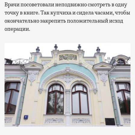
Врачи посоветовали неподвижно смотреть в одну
точку в книге. Так купчиха и сидела часами, чтобы
окончательно закрепить положительный исход
операции.