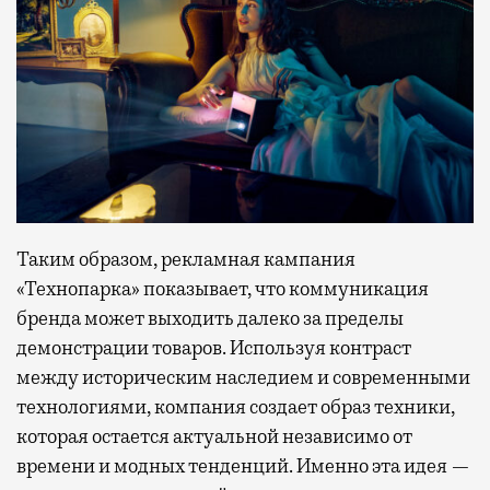
Таким образом, рекламная кампания
«Технопарка» показывает, что коммуникация
бренда может выходить далеко за пределы
демонстрации товаров. Используя контраст
между историческим наследием и современными
технологиями, компания создает образ техники,
которая остается актуальной независимо от
времени и модных тенденций. Именно эта идея —