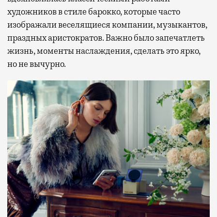
художников в стиле барокко, которые часто
изображали веселящиеся компании, музыкантов,
праздных аристократов. Важно было запечатлеть
жизнь, моменты наслаждения, сделать это ярко,
но не вычурно.