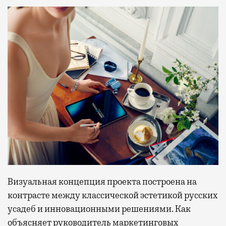
Визуальная концепция проекта построена на
контрасте между классической эстетикой русских
усадеб и инновационными решениями. Как
объясняет руководитель маркетинговых