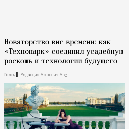
Новаторство вне времени: как
«Технопарк» соединил усадебную
роскошь и технологии будущего
Город
Редакция Москвич Mag