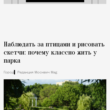
Наблюдать за птицами и рисовать
скетчи: почему классно жить у
парка
Город
Редакция Москвич Mag