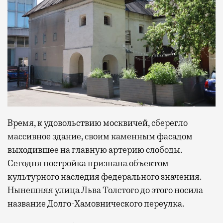
Время, к удовольствию москвичей, сберегло
массивное здание, своим каменным фасадом
выходившее на главную артерию слободы.
Сегодня постройка признана объектом
культурного наследия федерального значения.
Нынешняя улица Льва Толстого до этого носила
название Долго-Хамовнического переулка.