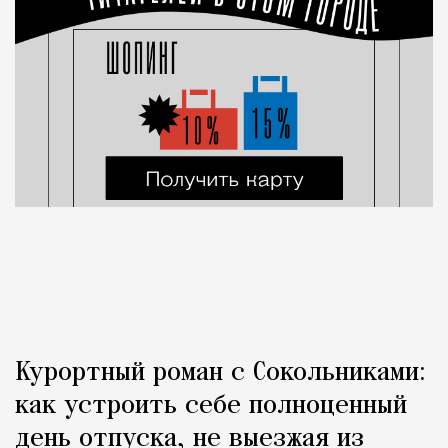
Курортный роман с Сокольниками:
как устроить себе полноценный
день отпуска, не выезжая из