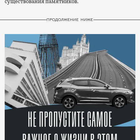
существования памятников.
ПРОДОЛЖЕНИЕ НИЖЕ