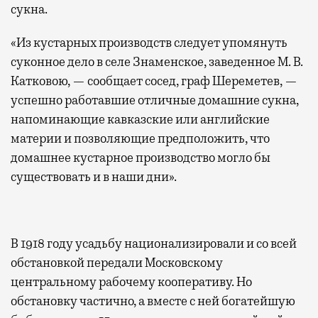
сукна.
«Из кустарных производств следует упомянуть
суконное дело в селе Знаменское, заведенное М. В.
Катковою, — сообщает сосед, граф Шереметев, —
успешно работавшие отличные домашние сукна,
напоминающие кавказские или английские
материи и позволяющие предположить, что
домашнее кустарное производство могло бы
существовать и в наши дни».
В 1918 году усадьбу национализировали и со всей
обстановкой передали Московскому
центральному рабочему кооперативу. Но
обстановку частично, а вместе с ней богатейшую