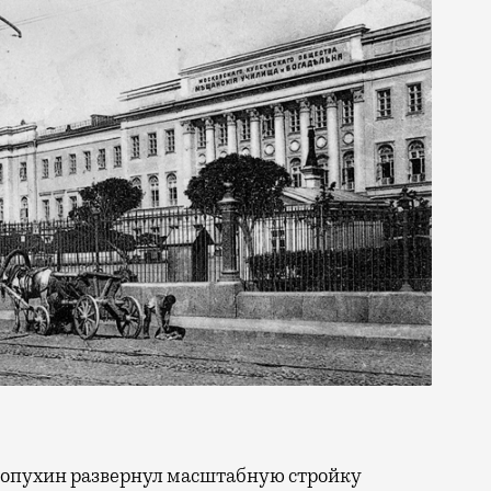
 Лопухин развернул масштабную стройку