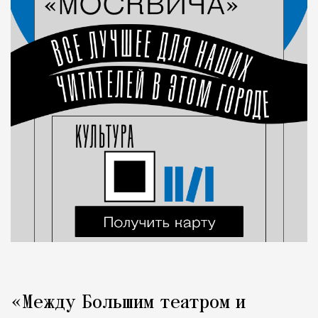
«Между Большим театром и