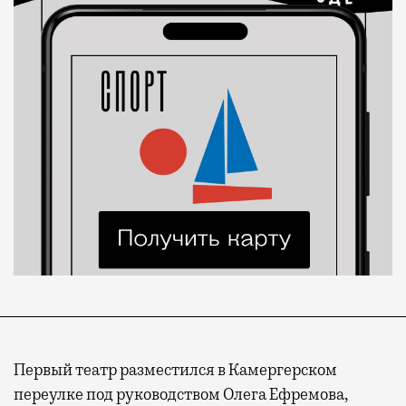
Первый театр разместился в Камергерском
переулке под руководством Олега Ефремова,