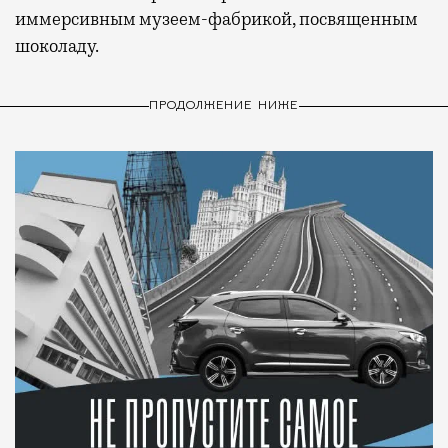
иммерсивным музеем-фабрикой, посвященным
шоколаду.
ПРОДОЛЖЕНИЕ НИЖЕ