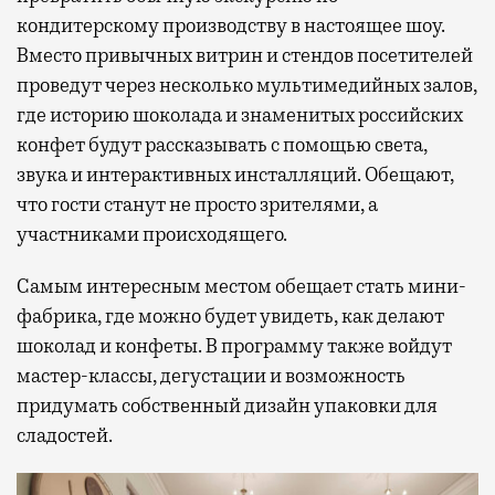
кондитерскому производству в настоящее шоу.
Вместо привычных витрин и стендов посетителей
проведут через несколько мультимедийных залов,
где историю шоколада и знаменитых российских
конфет будут рассказывать с помощью света,
звука и интерактивных инсталляций. Обещают,
что гости станут не просто зрителями, а
участниками происходящего.
Самым интересным местом обещает стать мини-
фабрика, где можно будет увидеть, как делают
шоколад и конфеты. В программу также войдут
мастер-классы, дегустации и возможность
придумать собственный дизайн упаковки для
сладостей.