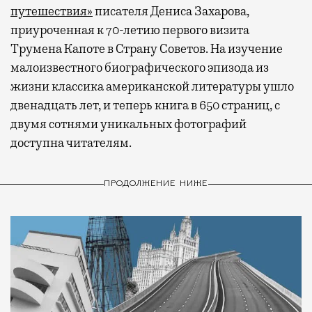
путешествия»
писателя Дениса Захарова,
приуроченная к 70-летию первого визита
Трумена Капоте в Страну Советов. На изучение
малоизвестного биографического эпизода из
жизни классика американской литературы ушло
двенадцать лет, и теперь книга в 650 страниц, с
двумя сотнями уникальных фотографий
доступна читателям.
ПРОДОЛЖЕНИЕ НИЖЕ