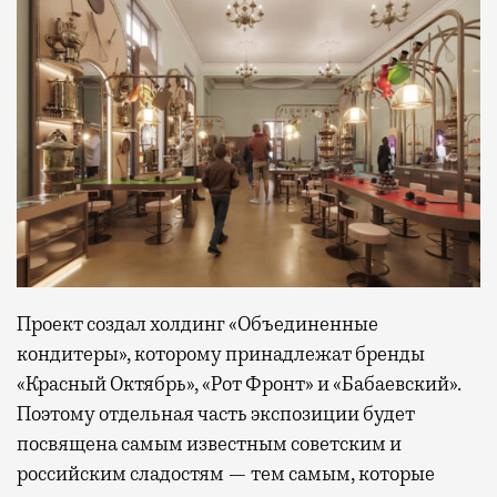
Проект создал холдинг «Объединенные
кондитеры», которому принадлежат бренды
«Красный Октябрь», «Рот Фронт» и «Бабаевский».
Поэтому отдельная часть экспозиции будет
посвящена самым известным советским и
российским сладостям — тем самым, которые