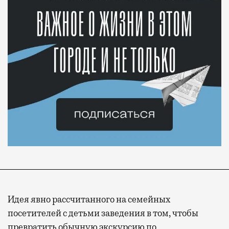
Идея явно рассчитанного на семейных
посетителей с детьми заведения в том, чтобы
превратить обычную экскурсию по