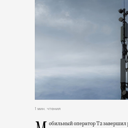
1 мин. чтения