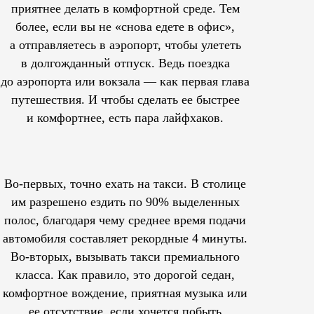
приятнее делать в комфортной среде. Тем
более, если вы не «снова едете в офис»,
а отправляетесь в аэропорт, чтобы улететь
в долгожданный отпуск. Ведь поездка
до аэропорта или вокзала — как первая глава
путешествия. И чтобы сделать ее быстрее
и комфортнее, есть пара лайфхаков.
Во-первых, точно ехать на такси. В столице
им
разрешено
ездить по 90% выделенных
полос, благодаря чему среднее время подачи
автомобиля составляет рекордные 4 минуты.
Во-вторых, вызывать такси премиального
класса. Как правило, это дорогой седан,
комфортное вождение, приятная музыка или
ее отсутствие, если хочется побыть