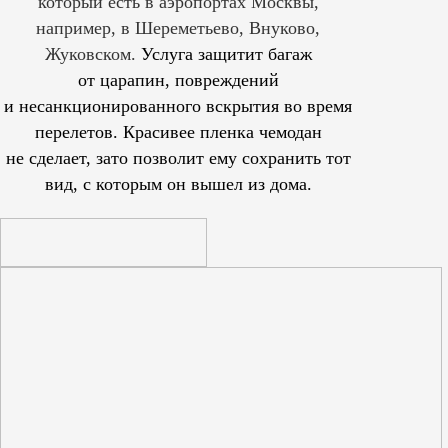
который есть в аэропортах Москвы,
например, в Шереметьево, Внуково,
Жуковском.
Услуга защитит багаж
от царапин, повреждений
и несанкционированного вскрытия во время
перелетов. Красивее пленка чемодан
не сделает, зато позволит ему сохранить тот
вид, с которым он вышел из дома.