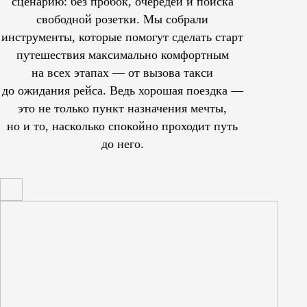
сценарию: без пробок, очередей и поиска
свободной розетки. Мы собрали
инструменты, которые помогут сделать старт
путешествия максимально комфортным
на всех этапах — от вызова такси
до ожидания рейса. Ведь хорошая поездка —
это не только пункт назначения мечты,
но и то, насколько спокойно проходит путь
до него.