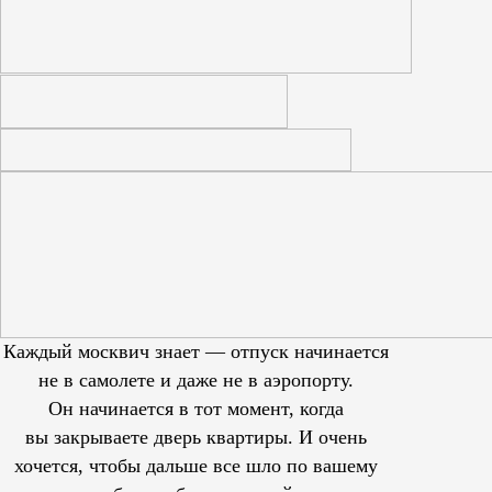
Каждый москвич знает — отпуск начинается
не в самолете и даже не в аэропорту.
Он начинается в тот момент, когда
вы закрываете дверь квартиры. И очень
хочется, чтобы дальше все шло по вашему