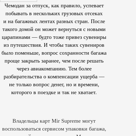
Чемодан за отпуск, как правило, успевает
побывать в нескольких грузовых отсеках
и на багажных лентах разных стран. После
такого домой он может вернуться с новыми
царапинами — будто тоже привез сувениры
из путешествия. И чтобы таких сувениров
было поменьше, вопрос сохранности багажа
проще закрыть заранее, чем после решать
через авиакомпанию. Тем более
разбирательства о компенсации ущерба —
не только вопрос денег, но и времени,
которого в поездке и так не хватает.
Владельцы карт Mir Supreme могут
воспользоваться сервисом упаковки багажа,