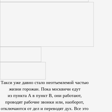
Такси уже давно стало неотъемлемой частью
жизни горожан. Пока москвичи едут
из пункта А в пункт В, они работают,
проводят рабочие звонки или, наоборот,
отключаются от дел и переводят дух. Все это