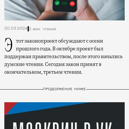
20.03.2024
2 мин. чтения
Этот законопроект обсуждают с осени
прошлого года. В октябре проект был
поддержан правительством, после этого начались
думские чтения. Сегодня закон принят в
окончательном, третьем чтении.
ПРОДОЛЖЕНИЕ НИЖЕ