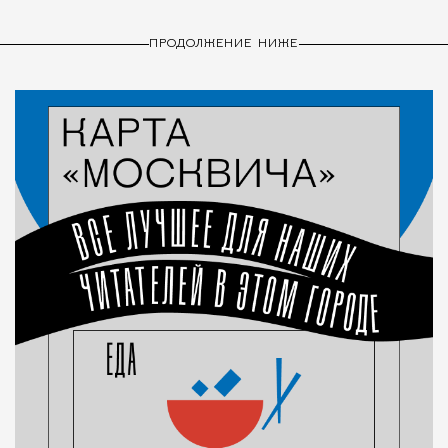
ПРОДОЛЖЕНИЕ НИЖЕ