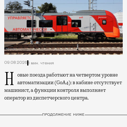
09.08.2026
1 мин. чтения
Новые поезда работают на четвертом уровне
автоматизации (GoA4): в кабине отсутствует
машинист, а функции контроля выполняет
оператор из диспетчерского центра.
ПРОДОЛЖЕНИЕ НИЖЕ