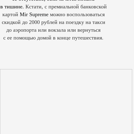
в тишине.
Кстати, с премиальной банковской
картой
Mir Supreme
можно воспользоваться
скидкой до 2000 рублей на поездку на такси
до аэропорта или вокзала или вернуться
с ее помощью домой в конце путешествия.