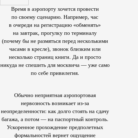
Время в аэропорту хочется провести
по своему сценарию. Например, час
в очереди на регистрацию «обменять»
на завтрак, прогулку по терминалу
(почему бы не размяться перед несколькими
часами в кресле), звонок близким или
несколько страниц книги. Да и просто
никуда не спешить для москвича — уже само
по себе привилегия.
Обычно неприятная аэропортовая
нервозность возникает из-за
неопределенности: как долго стоять на сдачу
багажа, а потом — на паспортный контроль.
Ускоренное прохождение предполетных
формальностей вернет ощущение