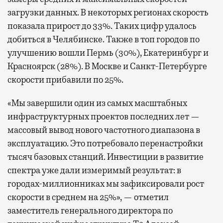
загрузки данных. В некоторых регионах скорость
показала прирост до 33%. Таких цифр удалось
добиться в Челябинске. Также в топ городов по
улучшению вошли Пермь (30%), Екатеринбург и
Красноярск (28%). В Москве и Санкт-Петербурге
скорости прибавили по 25%.
«Мы завершили один из самых масштабных
инфраструктурных проектов последних лет —
массовый вывод нового частотного диапазона в
эксплуатацию. Это потребовало перенастройки
тысяч базовых станций. Инвестиции в развитие
спектра уже дали измеримый результат: в
городах-миллионниках мы зафиксировали рост
скорости в среднем на 25%», — отметил
заместитель генерального директора по