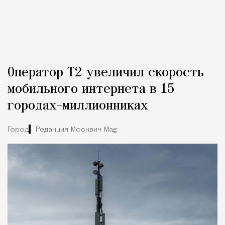
Оператор Т2 увеличил скорость
мобильного интернета в 15
городах-миллионниках
Город
Редакция Москвич Mag