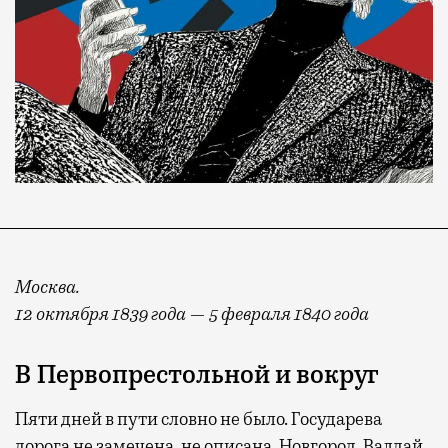
Москва.
12 октября 1839 года — 5 февраля 1840 года
В Первопрестольной и вокруг
Пяти дней в пути словно не было. Государева
дорога не замечена, не описана. Новгород, Валдай,