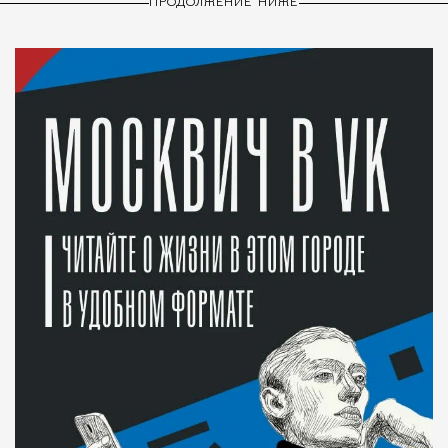
ПРОДОЛЖЕНИЕ НИЖЕ