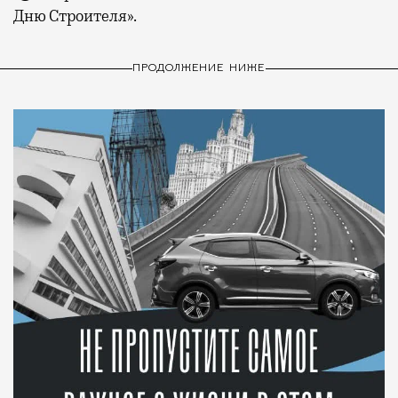
Дню Строителя».
ПРОДОЛЖЕНИЕ НИЖЕ