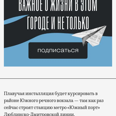
Плавучая инсталляция будет курсировать в
районе Южного речного вокзала — там как раз
сейчас строят станцию метро «Южный порт»
Люблинско-Дмитровской линии.