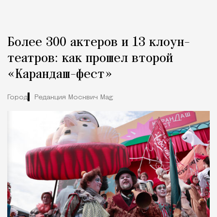
Более 300 актеров и 13 клоун-
театров: как прошел второй
«Карандаш-фест»
Город
Редакция Москвич Mag