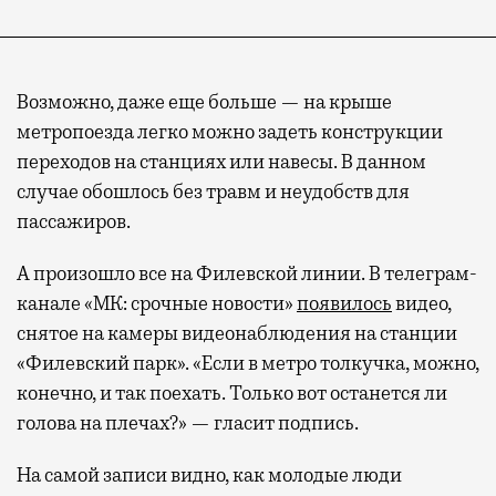
Возможно, даже еще больше — на крыше
метропоезда легко можно задеть конструкции
переходов на станциях или навесы. В данном
случае обошлось без травм и неудобств для
пассажиров.
А произошло все на Филевской линии. В телеграм-
канале «МК: срочные новости»
появилось
видео,
снятое на камеры видеонаблюдения на станции
«Филевский парк». «Если в метро толкучка, можно,
конечно, и так поехать. Только вот останется ли
голова на плечах?» — гласит подпись.
На самой записи видно, как молодые люди