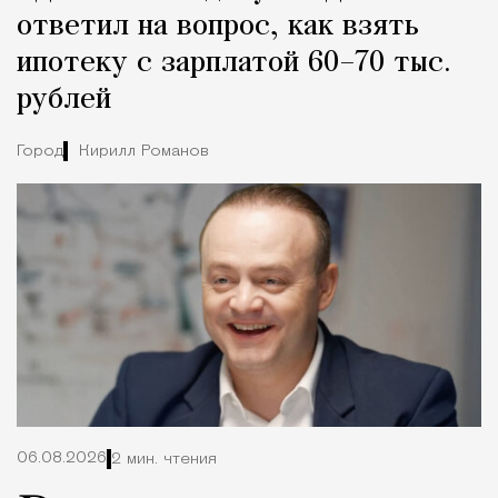
ответил на вопрос, как взять
ипотеку с зарплатой 60–70 тыс.
рублей
Город
Кирилл Романов
06.08.2026
2 мин. чтения