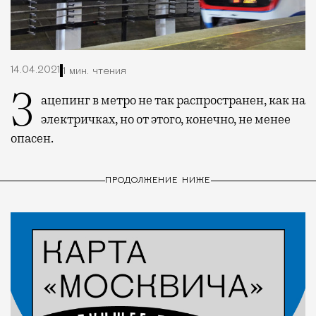
14.04.2021
1 мин. чтения
Зацепинг в метро не так распространен, как на
электричках, но от этого, конечно, не менее
опасен.
ПРОДОЛЖЕНИЕ НИЖЕ