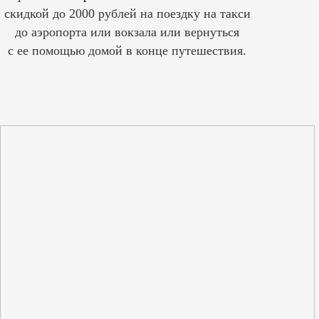
скидкой до 2000 рублей на поездку на такси
до аэропорта или вокзала или вернуться
с ее помощью домой в конце путешествия.