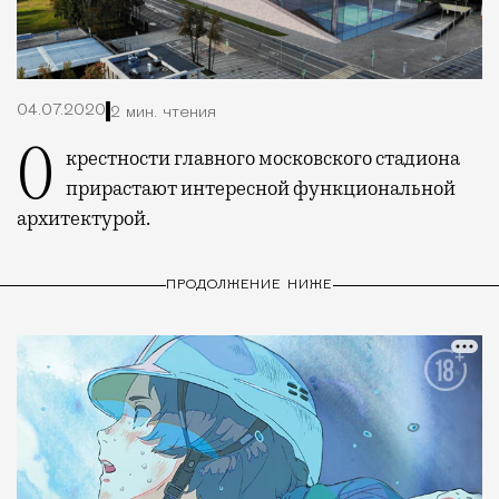
04.07.2020
2 мин. чтения
Окрестности главного московского стадиона
прирастают интересной функциональной
архитектурой.
ПРОДОЛЖЕНИЕ НИЖЕ