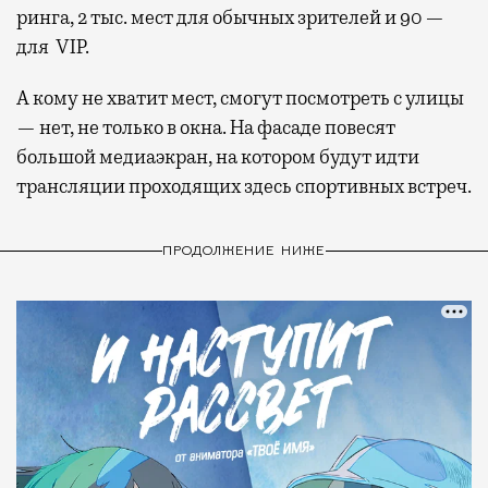
ринга, 2 тыс. мест для обычных зрителей и 90 —
для VIP.
А кому не хватит мест, смогут посмотреть с улицы
— нет, не только в окна. На фасаде повесят
большой медиаэкран, на котором будут идти
трансляции проходящих здесь спортивных встреч.
ПРОДОЛЖЕНИЕ НИЖЕ