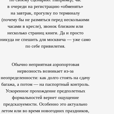
в очереди на регистрацию «обменять»
на завтрак, прогулку по терминалу
(почему бы не размяться перед несколькими
часами в кресле), звонок близким или
несколько страниц книги. Да и просто
никуда не спешить для москвича — уже само
по себе привилегия.
Обычно неприятная аэропортовая
нервозность возникает из-за
неопределенности: как долго стоять на сдачу
багажа, а потом — на паспортный контроль.
Ускоренное прохождение предполетных
формальностей вернет ощущение
предсказуемости. Особенно это актуально
летом или во время новогодних праздников,