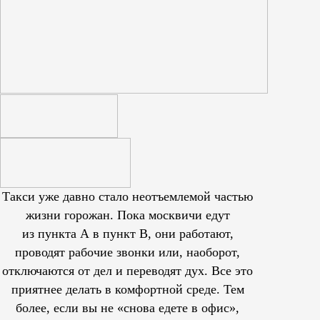
Такси уже давно стало неотъемлемой частью
жизни горожан. Пока москвичи едут
из пункта А в пункт В, они работают,
проводят рабочие звонки или, наоборот,
отключаются от дел и переводят дух. Все это
приятнее делать в комфортной среде. Тем
более, если вы не «снова едете в офис»,