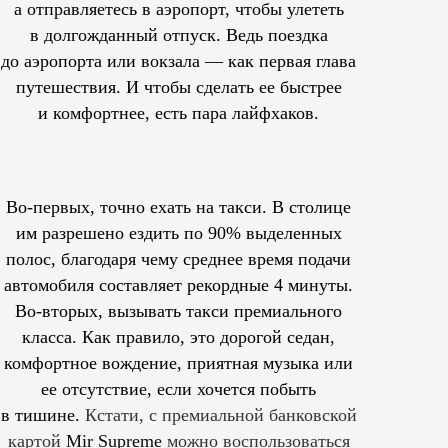
а отправляетесь в аэропорт, чтобы улететь
в долгожданный отпуск. Ведь поездка
до аэропорта или вокзала — как первая глава
путешествия. И чтобы сделать ее быстрее
и комфортнее, есть пара лайфхаков.
Во-первых, точно ехать на такси. В столице
им
разрешено
ездить по 90% выделенных
полос, благодаря чему среднее время подачи
автомобиля составляет рекордные 4 минуты.
Во-вторых, вызывать такси премиального
класса. Как правило, это дорогой седан,
комфортное вождение, приятная музыка или
ее отсутствие, если хочется побыть
в тишине.
Кстати, с премиальной банковской
картой
Mir Supreme
можно воспользоваться