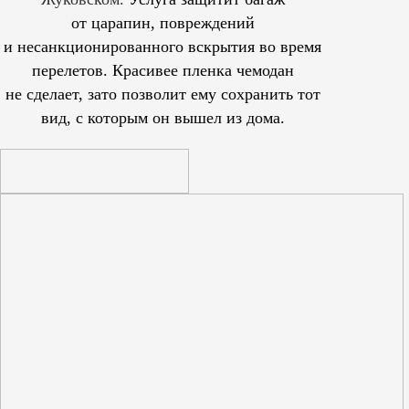
от царапин, повреждений
и несанкционированного вскрытия во время
перелетов. Красивее пленка чемодан
не сделает, зато позволит ему сохранить тот
вид, с которым он вышел из дома.