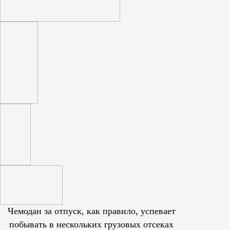
Чемодан за отпуск, как правило, успевает
побывать в нескольких грузовых отсеках