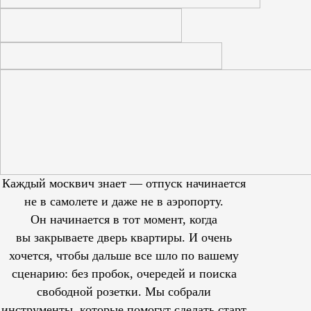
Каждый москвич знает — отпуск начинается
не в самолете и даже не в аэропорту.
Он начинается в тот момент, когда
вы закрываете дверь квартиры. И очень
хочется, чтобы дальше все шло по вашему
сценарию: без пробок, очередей и поиска
свободной розетки. Мы собрали
инструменты, которые помогут сделать старт