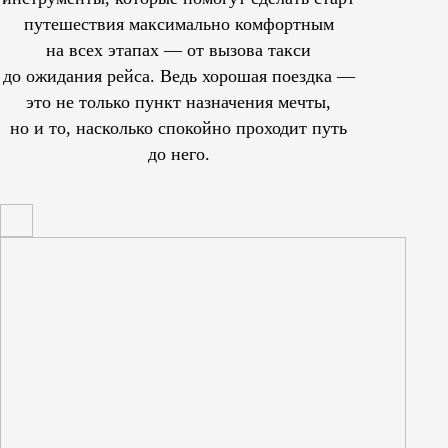
путешествия максимально комфортным
на всех этапах — от вызова такси
до ожидания рейса. Ведь хорошая поездка —
это не только пункт назначения мечты,
но и то, насколько спокойно проходит путь
до него.