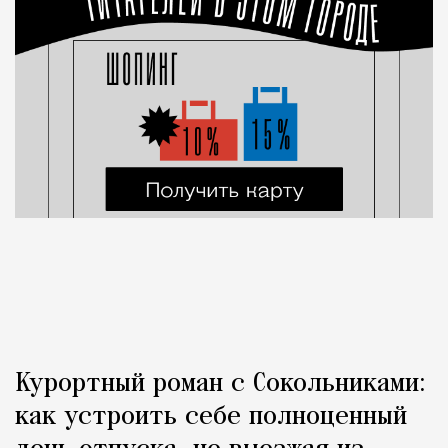
Курортный роман с Сокольниками:
как устроить себе полноценный