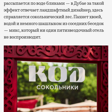
рассыпается по воде бликами — в Дубае за такой
эффект отвечает ландшафтный дизайнер, здесь
справляется сокольнический лес. Пахнет хвоей,
водой и немного шашлыком из соседних беседок
— микс, который ни один пятизвездочный отель
не воспроизводит.