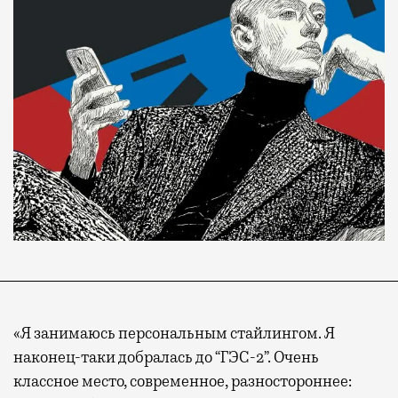
«Я занимаюсь персональным стайлингом. Я
наконец-таки добралась до “ГЭС-2”. Очень
классное место, современное, разностороннее: