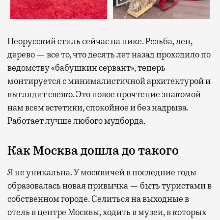
Неорусский стиль сейчас на пике. Резьба, лен,
дерево — все то, что десять лет назад проходило по
ведомству «бабушкин сервант», теперь
монтируется с минималистичной архитектурой и
выглядит свежо. Это новое прочтение знакомой
нам всем эстетики, спокойное и без надрыва.
Работает лучше любого мудборда.
Как Москва дошла до такого
Я не уникальна. У москвичей в последние годы
образовалась новая привычка — быть туристами в
собственном городе. Селиться на выходные в
отель в центре Москвы, ходить в музеи, в которых