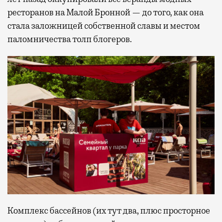
ресторанов на Малой Бронной — до того, как она
стала заложницей собственной славы и местом
паломничества толп блогеров.
Комплекс бассейнов (их тут два, плюс просторное