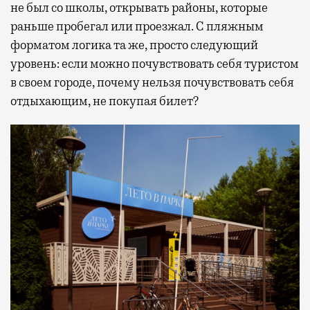
не был со школы, открывать районы, которые
раньше пробегал или проезжал. С пляжным
форматом логика та же, просто следующий
уровень: если можно почувствовать себя туристом
в своем городе, почему нельзя почувствовать себя
отдыхающим, не покупая билет?