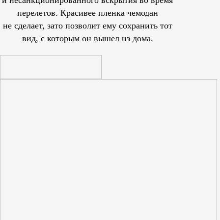
и несанкционированного вскрытия во время
перелетов. Красивее пленка чемодан
не сделает, зато позволит ему сохранить тот
вид, с которым он вышел из дома.