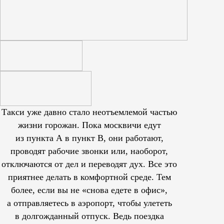
Такси уже давно стало неотъемлемой частью
жизни горожан. Пока москвичи едут
из пункта А в пункт В, они работают,
проводят рабочие звонки или, наоборот,
отключаются от дел и переводят дух. Все это
приятнее делать в комфортной среде. Тем
более, если вы не «снова едете в офис»,
а отправляетесь в аэропорт, чтобы улететь
в долгожданный отпуск. Ведь поездка