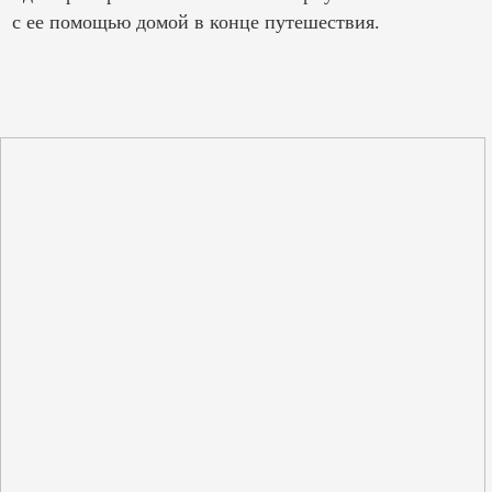
с ее помощью домой в конце путешествия.