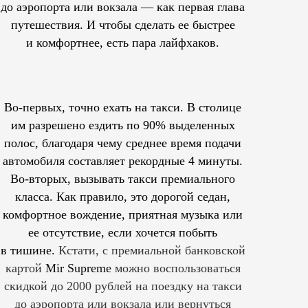
до аэропорта или вокзала — как первая глава
путешествия. И чтобы сделать ее быстрее
и комфортнее, есть пара лайфхаков.
Во-первых, точно ехать на такси. В столице
им
разрешено
ездить по 90% выделенных
полос, благодаря чему среднее время подачи
автомобиля составляет рекордные 4 минуты.
Во-вторых, вызывать такси премиального
класса. Как правило, это дорогой седан,
комфортное вождение, приятная музыка или
ее отсутствие, если хочется побыть
в тишине.
Кстати, с премиальной банковской
картой
Mir Supreme
можно воспользоваться
скидкой до 2000 рублей на поездку на такси
до аэропорта или вокзала или вернуться