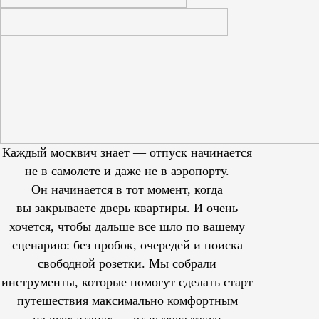
Каждый москвич знает — отпуск начинается
не в самолете и даже не в аэропорту.
Он начинается в тот момент, когда
вы закрываете дверь квартиры. И очень
хочется, чтобы дальше все шло по вашему
сценарию: без пробок, очередей и поиска
свободной розетки. Мы собрали
инструменты, которые помогут сделать старт
путешествия максимально комфортным
на всех этапах — от вызова такси