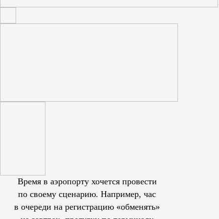
Время в аэропорту хочется провести
по своему сценарию. Например, час
в очереди на регистрацию «обменять»