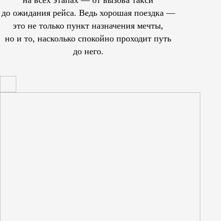
до ожидания рейса. Ведь хорошая поездка —
это не только пункт назначения мечты,
но и то, насколько спокойно проходит путь
до него.