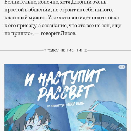
Волнительно, конечно, хотя Джонни очень
простой в общении, не строит из себя никого,
классный мужик. Уже активно идет подготовка
к его приезду, а осознание, что это все не сон, еще
не пришло», — говорит Лисов.
ПРОДОЛЖЕНИЕ НИЖЕ