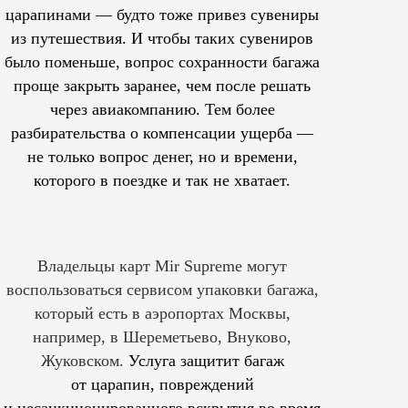
царапинами — будто тоже привез сувениры
из путешествия. И чтобы таких сувениров
было поменьше, вопрос сохранности багажа
проще закрыть заранее, чем после решать
через авиакомпанию. Тем более
разбирательства о компенсации ущерба —
не только вопрос денег, но и времени,
которого в поездке и так не хватает.
Владельцы карт Mir Supreme могут
воспользоваться сервисом упаковки багажа,
который есть в аэропортах Москвы,
например, в Шереметьево, Внуково,
Жуковском.
Услуга защитит багаж
от царапин, повреждений