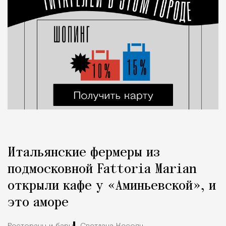
Итальянские фермеры из
подмосковной Fattoria Marian
открыли кафе у «Аминьевской», и
это аморе