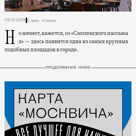
05.12.2019
2 мин. чтения
Но начнет, кажется, со «Смоленского пассажа
2» — здесь появится одна из самых крупных
подобных площадок в городе.
ПРОДОЛЖЕНИЕ НИЖЕ