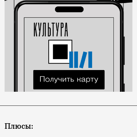
Плюсы: