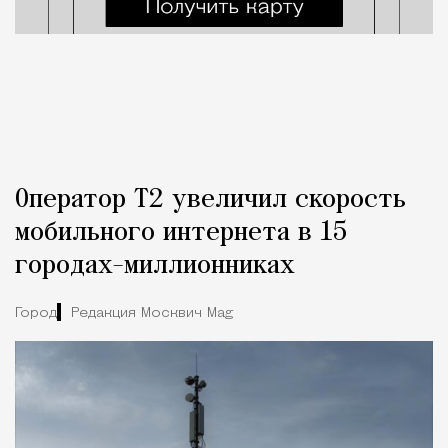
Оператор Т2 увеличил скорость
мобильного интернета в 15
городах-миллионниках
Город
Редакция Москвич Mag