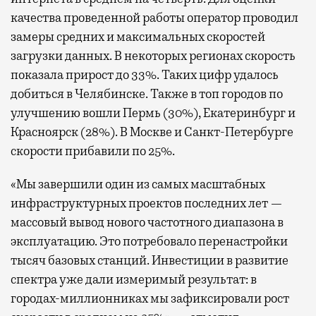
качества проведенной работы оператор проводил
замеры средних и максимальных скоростей
загрузки данных. В некоторых регионах скорость
показала прирост до 33%. Таких цифр удалось
добиться в Челябинске. Также в топ городов по
улучшению вошли Пермь (30%), Екатеринбург и
Красноярск (28%). В Москве и Санкт-Петербурге
скорости прибавили по 25%.
«Мы завершили один из самых масштабных
инфраструктурных проектов последних лет —
массовый вывод нового частотного диапазона в
эксплуатацию. Это потребовало перенастройки
тысяч базовых станций. Инвестиции в развитие
спектра уже дали измеримый результат: в
городах-миллионниках мы зафиксировали рост