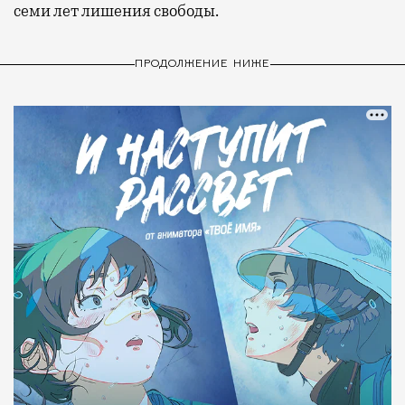
семи лет лишения свободы.
ПРОДОЛЖЕНИЕ НИЖЕ