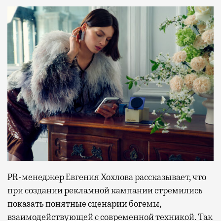
PR-менеджер Евгения Хохлова рассказывает, что
при создании рекламной кампании стремились
показать понятные сценарии богемы,
взаимодействующей с современной техникой. Так