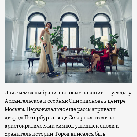
Для съемок выбрали знаковые локации — усадьбу
Архангельское и особняк Спиридонова в центре
Москвы. Первоначально еще рассматривали
дворцы Петербурга, ведь Северная столица —
аристократический символ ушедшей эпохи и
хранитель истории. Город вписался бы в