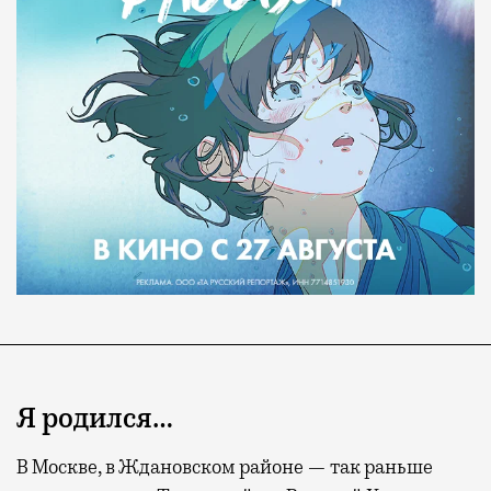
Я родился…
В Москве, в Ждановском районе — так раньше