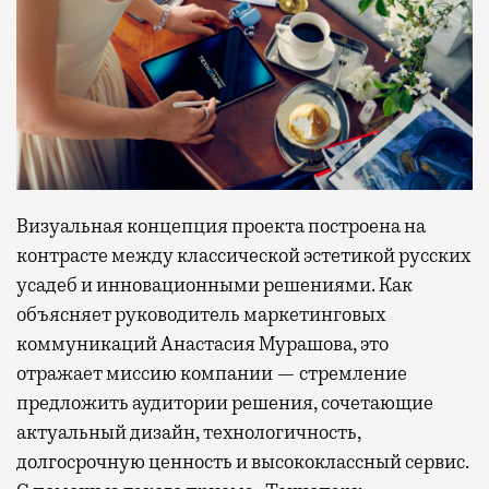
Визуальная концепция проекта построена на
контрасте между классической эстетикой русских
усадеб и инновационными решениями. Как
объясняет руководитель маркетинговых
коммуникаций Анастасия Мурашова, это
отражает миссию компании — стремление
предложить аудитории решения, сочетающие
актуальный дизайн, технологичность,
долгосрочную ценность и высококлассный сервис.