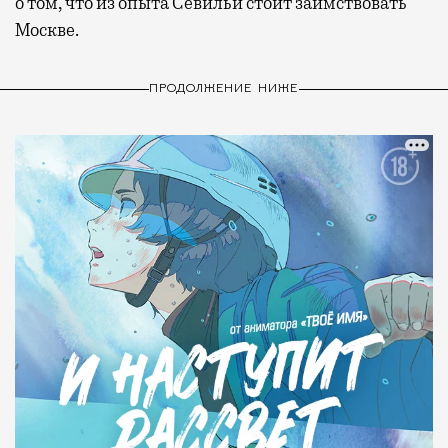
о том, что из опыта Севильи стоит заимствовать
Москве.
ПРОДОЛЖЕНИЕ НИЖЕ