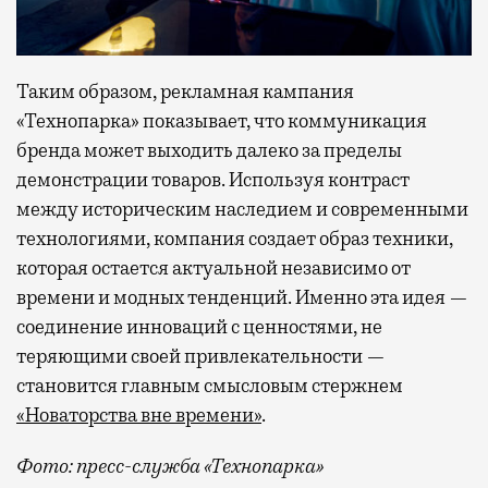
Таким образом, рекламная кампания
«Технопарка» показывает, что коммуникация
бренда может выходить далеко за пределы
демонстрации товаров. Используя контраст
между историческим наследием и современными
технологиями, компания создает образ техники,
которая остается актуальной независимо от
времени и модных тенденций. Именно эта идея —
соединение инноваций с ценностями, не
теряющими своей привлекательности —
становится главным смысловым стержнем
«Новаторства вне времени»
.
Фото: пресс-служба «Технопарка»