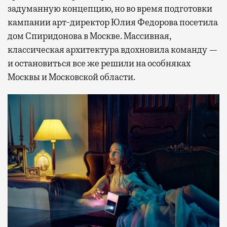
задуманную концепцию, но во время подготовки
кампании арт-директор Юлия Федорова посетила
дом Спиридонова в Москве. Массивная,
классическая архитектура вдохновила команду —
и остановиться все же решили на особняках
Москвы и Московской области.