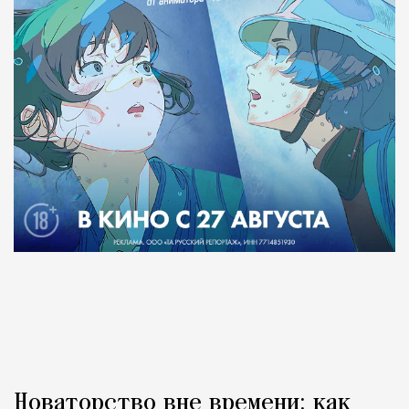
Новаторство вне времени: как