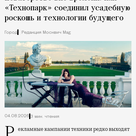
«Технопарк» соединил усадебную
роскошь и технологии будущего
Город
Редакция Москвич Mag
04.08.2026
3 мин. чтения
Рекламные кампании техники редко выходят