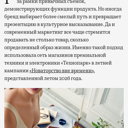
за рамки привычных съемок,
демонстрирующих функции продукта. Но иногда
бренд выбирает более смелый путь и превращает
презентацию в культурное высказывание. Да и
современный маркетинг все чаще стремится
продавать не столько товар, сколько
определенный образ жизни. Именно такой подход
использовала сеть магазинов премиальной
техники и электроники «Технопарк» в летней
кампании
«Новаторство вне времени»
,
представленной летом 2026 года.