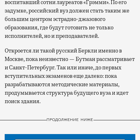
воспитавший сотни лауреатов «Грэмми». По его
задумке, российский вуз должен стать таким же
большим центром эстрадно-джазового
образования, где будут готовить не только
исполнителей, но и преподавателей.
Откроется ли такой русский Беркли именно в
Москве, пока неизвестно — Бутман рассматривает
и Санкт-Петербург. Так или иначе, до первых
вступительных экзаменов еще далеко: пока
разрабатываются методические материалы,
продумывается структура будущего вуза и идет
поиск здания.
ПРОДОЛЖЕНИЕ НИЖЕ