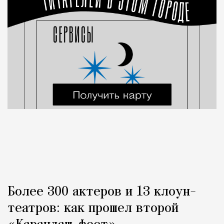
Более 300 актеров и 13 клоун-
театров: как прошел второй