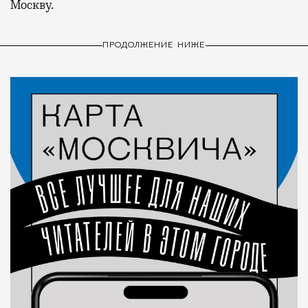
Москву.
ПРОДОЛЖЕНИЕ НИЖЕ