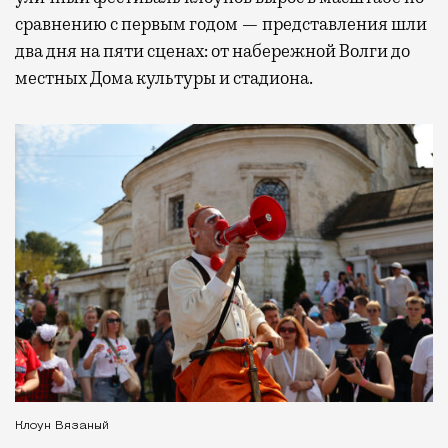
сравнению с первым годом — представления шли
два дня на пяти сценах: от набережной Волги до
местных Дома культуры и стадиона.
Клоун Вязаный