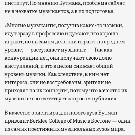
институт. По мнению Бутмана, проблема сейчас
не в нехватке музыкантов, а в их подготовке.
«Многие музыканты, получив какие-то навыки,
идут сразу в профессию и думают, что хорошо
играют, но на самом деле они играют на среднем
уровне, — рассуждает музыкант. — Так как
конкуренции нет, они получают свою долю
выступлений, и это в целом снижает общий
уровень музыки. Как следствие, к ним нет
интереса, они не востребованы, зрители не
приходят на их концерты, потому что качество их
музыки не соответствует запросам публики».
В качестве ориентира для нового вуза Бутман
приводит Berklee College of Music в Бостоне — один
из самых престижных музыкальных вузов мира,