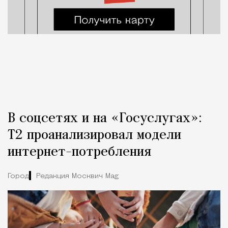
В соцсетях и на «Госуслугах»:
Т2 проанализировал модели
интернет-потребления
Город
Редакция Москвич Mag