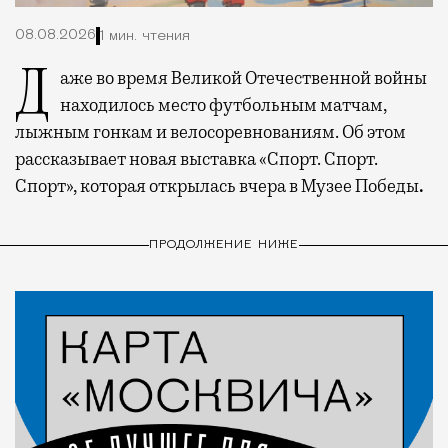
08.08.2026
1 мин. чтения
Даже во время Великой Отечественной войны
находилось место футбольным матчам,
лыжным гонкам и велосоревнованиям. Об этом
рассказывает новая выставка «Спорт. Спорт.
Спорт», которая открылась вчера в Музее Победы
.
ПРОДОЛЖЕНИЕ НИЖЕ