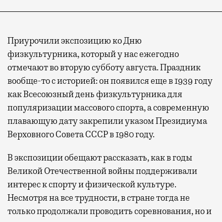
Приурочили экспозицию ко Дню
физкультурника, который у нас ежегодно
отмечают во вторую субботу августа. Праздник
вообще-то с историей: он появился еще в 1939 году
как Всесоюзный день физкультурника для
популяризации массового спорта, а современную
плавающую дату закрепили указом Президиума
Верховного Совета СССР в 1980 году.
В экспозиции обещают рассказать, как в годы
Великой Отечественной войны поддерживали
интерес к спорту и физической культуре.
Несмотря на все трудности, в стране тогда не
только продолжали проводить соревнования, но и