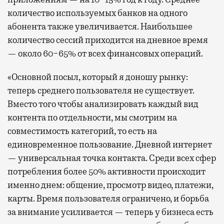
количество используемых банков на одного
абонента также увеличивается. Наибольшее
количество сессий приходится на дневное время
— около 60−65% от всех финансовых операций.
«Основной посыл, который я доношу рынку:
теперь среднего пользователя не существует.
Вместо того чтобы анализировать каждый вид
контента по отдельности, мы смотрим на
совместимость категорий, то есть на
единовременное пользование. Дневной интернет
— универсальная точка контакта. Среди всех сфер
потребления более 50% активности происходит
именно днем: общение, просмотр видео, платежи,
карты. Время пользователя ограничено, и борьба
за внимание усиливается — теперь у бизнеса есть