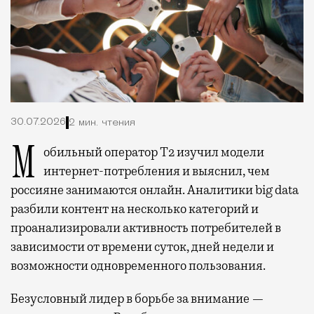
30.07.2026
2 мин. чтения
Мобильный оператор Т2 изучил модели
интернет-потребления и выяснил, чем
россияне занимаются онлайн. Аналитики big data
разбили контент на несколько категорий и
проанализировали активность потребителей в
зависимости от времени суток, дней недели и
возможности одновременного пользования.
Безусловный лидер в борьбе за внимание —