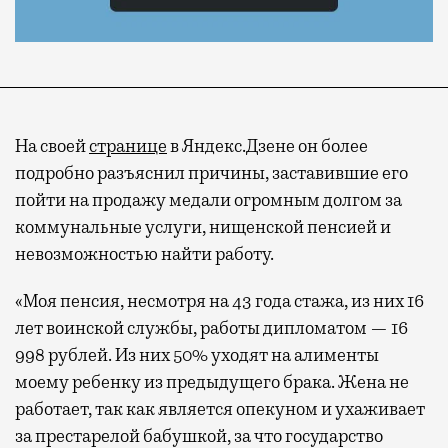
На своей
странице
в Яндекс.Дзене он более
подробно разъяснил причины, заставившие его
пойти на продажу медали огромным долгом за
коммунальные услуги, нищенской пенсией и
невозможностью найти работу.
«Моя пенсия, несмотря на 43 года стажа, из них 16
лет воинской службы, работы дипломатом — 16
998 рублей. Из них 50% уходят на алименты
моему ребенку из предыдущего брака. Жена не
работает, так как является опекуном и ухаживает
за престарелой бабушкой, за что государство