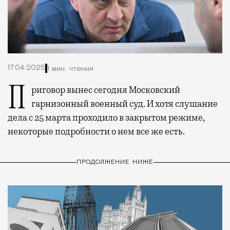
17.04.2025
1 мин. чтения
Приговор вынес сегодня Московский
гарнизонный военный суд. И хотя слушание
дела с 25 марта проходило в закрытом режиме,
некоторые подробности о нем все же есть.
ПРОДОЛЖЕНИЕ НИЖЕ