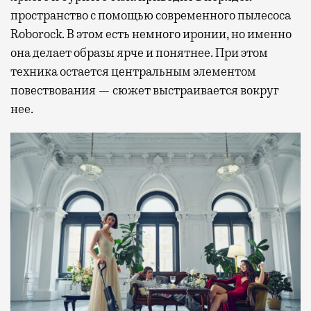
пространство с помощью современного пылесоса
Roborock. В этом есть немного иронии, но именно
она делает образы ярче и понятнее. При этом
техника остается центральным элементом
повествования — сюжет выстраивается вокруг
нее.