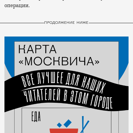
операции.
ПРОДОЛЖЕНИЕ НИЖЕ