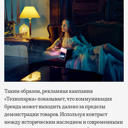
Таким образом, рекламная кампания
«Технопарка» показывает, что коммуникация
бренда может выходить далеко за пределы
демонстрации товаров. Используя контраст
между историческим наследием и современными