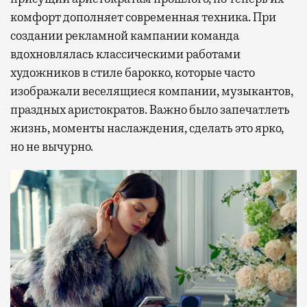
комфорт дополняет современная техника. При
создании рекламной кампании команда
вдохновлялась классическими работами
художников в стиле барокко, которые часто
изображали веселящиеся компании, музыкантов,
праздных аристократов. Важно было запечатлеть
жизнь, моменты наслаждения, сделать это ярко,
но не вычурно.