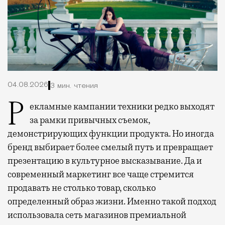
04.08.2026
3 мин. чтения
Рекламные кампании техники редко выходят
за рамки привычных съемок,
демонстрирующих функции продукта. Но иногда
бренд выбирает более смелый путь и превращает
презентацию в культурное высказывание. Да и
современный маркетинг все чаще стремится
продавать не столько товар, сколько
определенный образ жизни. Именно такой подход
использовала сеть магазинов премиальной