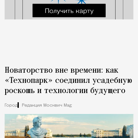
Новаторство вне времени: как
«Технопарк» соединил усадебную
роскошь и технологии будущего
Город
Редакция Москвич Mag