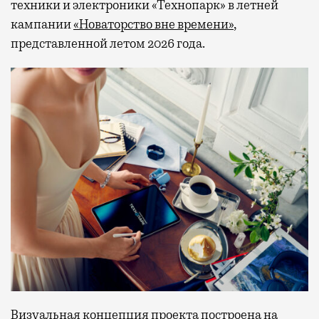
техники и электроники «Технопарк» в летней
кампании
«Новаторство вне времени»
,
представленной летом 2026 года.
Визуальная концепция проекта построена на