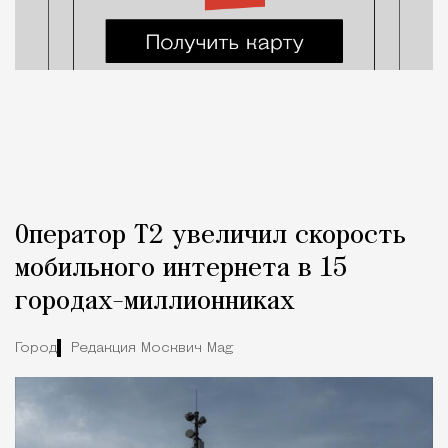
Оператор Т2 увеличил скорость
мобильного интернета в 15
городах-миллионниках
Город
Редакция Москвич Mag