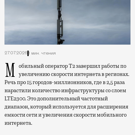
27.07.2026
1 мин. чтения
Мобильный оператор Т2 завершил работы по
увеличению скорости интернета в регионах.
Речь про 15 городов-миллионников, где в 2,5 раза
нарастили количество инфраструктуры со слоем
LTE2300. Это дополнительный частотный
диапазон, который используется для расширения
емкости сети и увеличения скорости мобильного
интернета.