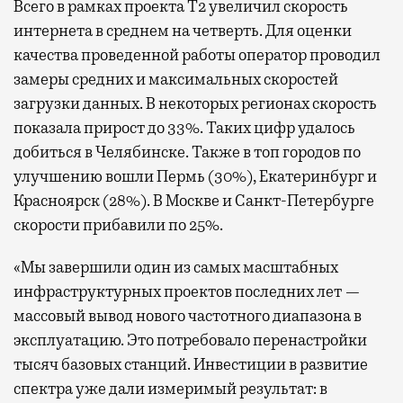
Всего в рамках проекта Т2 увеличил скорость
интернета в среднем на четверть. Для оценки
качества проведенной работы оператор проводил
замеры средних и максимальных скоростей
загрузки данных. В некоторых регионах скорость
показала прирост до 33%. Таких цифр удалось
добиться в Челябинске. Также в топ городов по
улучшению вошли Пермь (30%), Екатеринбург и
Красноярск (28%). В Москве и Санкт-Петербурге
скорости прибавили по 25%.
«Мы завершили один из самых масштабных
инфраструктурных проектов последних лет —
массовый вывод нового частотного диапазона в
эксплуатацию. Это потребовало перенастройки
тысяч базовых станций. Инвестиции в развитие
спектра уже дали измеримый результат: в