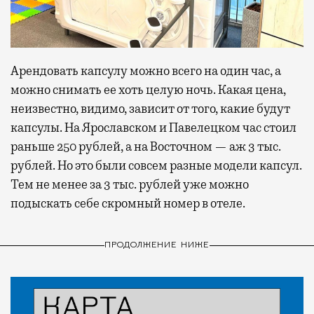
Арендовать капсулу можно всего на один час, а
можно снимать ее хоть целую ночь. Какая цена,
неизвестно, видимо, зависит от того, какие будут
капсулы. На Ярославском и Павелецком час стоил
раньше 250 рублей, а на Восточном — аж 3 тыс.
рублей. Но это были совсем разные модели капсул.
Тем не менее за 3 тыс. рублей уже можно
подыскать себе скромный номер в отеле.
ПРОДОЛЖЕНИЕ НИЖЕ