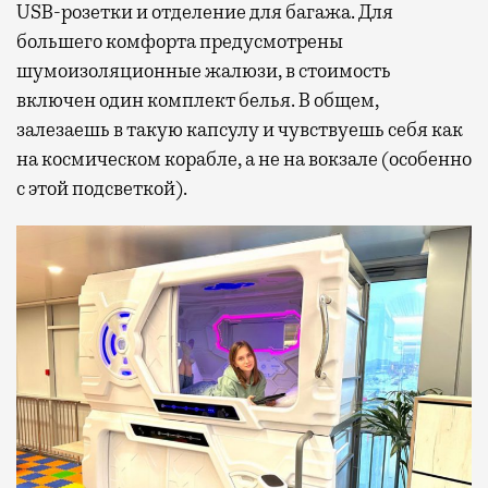
USB-розетки и отделение для багажа. Для
большего комфорта предусмотрены
шумоизоляционные жалюзи, в стоимость
включен один комплект белья. В общем,
залезаешь в такую капсулу и чувствуешь себя как
на космическом корабле, а не на вокзале (особенно
с этой подсветкой).