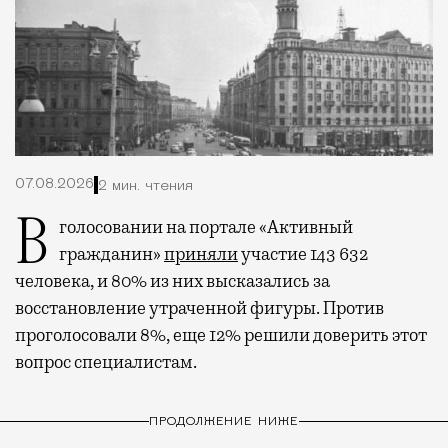
07.08.2026
2 мин. чтения
В голосовании на портале «Активный
гражданин»
приняли
участие 143 632
человека, и 80% из них высказались за
восстановление утраченной фигуры. Против
проголосовали 8%, еще 12% решили доверить этот
вопрос специалистам.
ПРОДОЛЖЕНИЕ НИЖЕ