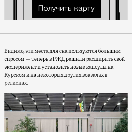
Видимо, эти места для сна пользуются большим
спросом — теперь в РЖД решили расширить свой
эксперимент и установить новые капсулы на
Курском и на некоторых других вокзалах в
регионах.