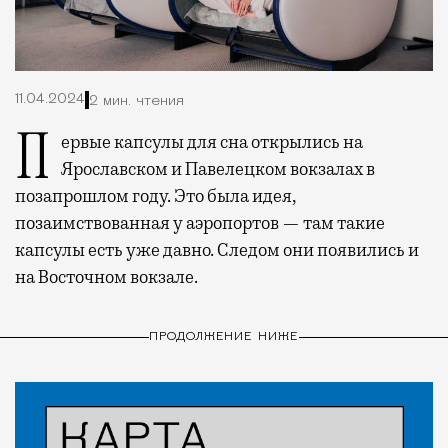
11.04.2024
2 мин. чтения
Первые капсулы для сна открылись на
Ярославском и Павелецком вокзалах в
позапрошлом году. Это была идея,
позаимствованная у аэропортов — там такие
капсулы есть уже давно. Следом они появились и
на Восточном вокзале.
ПРОДОЛЖЕНИЕ НИЖЕ