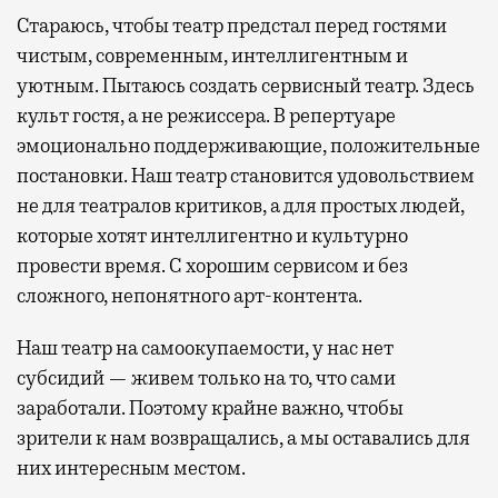
Стараюсь, чтобы театр предстал перед гостями
чистым, современным, интеллигентным и
уютным. Пытаюсь создать сервисный театр. Здесь
культ гостя, а не режиссера. В репертуаре
эмоционально поддерживающие, положительные
постановки. Наш театр становится удовольствием
не для театралов критиков, а для простых людей,
которые хотят интеллигентно и культурно
провести время. С хорошим сервисом и без
сложного, непонятного арт-контента.
Наш театр на самоокупаемости, у нас нет
субсидий — живем только на то, что сами
заработали. Поэтому крайне важно, чтобы
зрители к нам возвращались, а мы оставались для
них интересным местом.