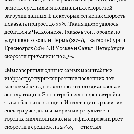
замеры средних и максимальных скоростей
загрузки данных. В некоторых регионах скорость
показала прирост до 33%. Таких цифр удалось
добиться в Челябинске. Также в топ городов по
улучшению вошли Пермь (30%), Екатеринбург и
Красноярск (28%). В Москве и Санкт-Петербурге
скорости прибавили по 25%.
«Мы завершили один из самых масштабных
инфраструктурных проектов последних лет —
массовый вывод нового частотного диапазона в
эксплуатацию. Это потребовало перенастройки
тысяч базовых станций. Инвестиции в развитие
спектра уже дали измеримый результат: в
городах-миллионниках мы зафиксировали рост
скорости в среднем на 25%», — отметил