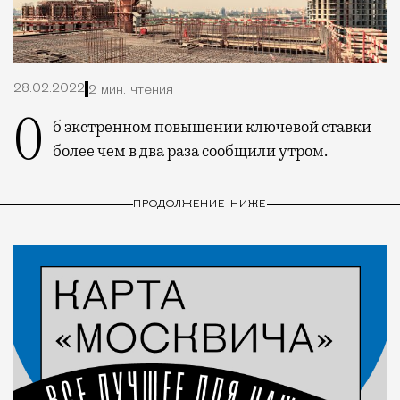
28.02.2022
2 мин. чтения
Об экстренном повышении ключевой ставки
более чем в два раза сообщили утром.
ПРОДОЛЖЕНИЕ НИЖЕ