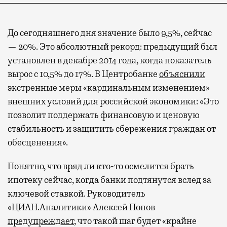
До сегодняшнего дня значение было 9,5%, сейчас
— 20%. Это абсолютный рекорд: предыдущий был
установлен в декабре 2014 года, когда показатель
вырос с 10,5% до 17%. В Центробанке
объяснили
экстренные меры «кардинальным изменением»
внешних условий для российской экономики: «Это
позволит поддержать финансовую и ценовую
стабильность и защитить сбережения граждан от
обесценения».
Понятно, что вряд ли кто-то осмелится брать
ипотеку сейчас, когда банки подтянутся вслед за
ключевой ставкой. Руководитель
«ЦИАН.Аналитики» Алексей Попов
предупреждает
, что такой шаг будет «крайне