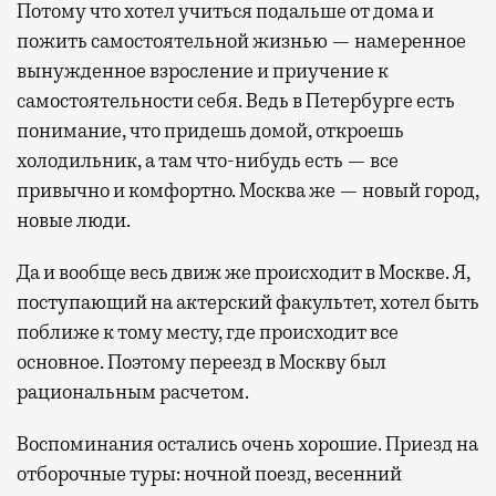
Потому что хотел учиться подальше от дома и
пожить самостоятельной жизнью — намеренное
вынужденное взросление и приучение к
самостоятельности себя. Ведь в Петербурге есть
понимание, что придешь домой, откроешь
холодильник, а там что-нибудь есть — все
привычно и комфортно. Москва же — новый город,
новые люди.
Да и вообще весь движ же происходит в Москве. Я,
поступающий на актерский факультет, хотел быть
поближе к тому месту, где происходит все
основное. Поэтому переезд в Москву был
рациональным расчетом.
Воспоминания остались очень хорошие. Приезд на
отборочные туры: ночной поезд, весенний