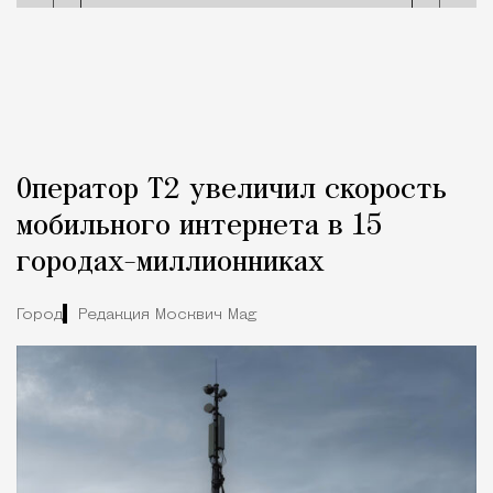
Оператор Т2 увеличил скорость
мобильного интернета в 15
городах-миллионниках
Город
Редакция Москвич Mag