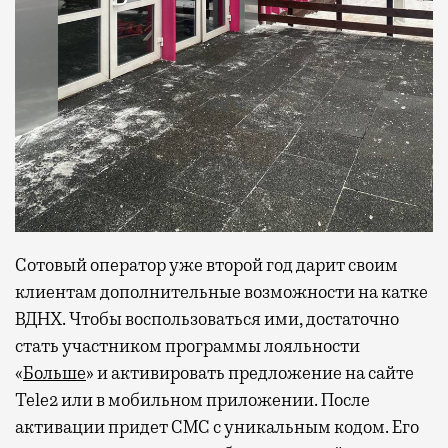
Сотовый оператор уже второй год дарит своим
клиентам дополнительные возможности на катке
ВДНХ. Чтобы воспользоваться ими, достаточно
стать участником программы лояльности
«
Больше
» и активировать предложение на сайте
Tele2 или в мобильном приложении. После
активации придет СМС с уникальным кодом. Его