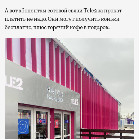
А вот абонентам сотовой связи
Tele2
за прокат
платить не надо. Они могут получить коньки
бесплатно, плюс горячий кофе в подарок.