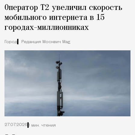
Оператор Т2 увеличил скорость
мобильного интернета в 15
городах-миллионниках
Город
Редакция Москвич Mag
27.07.2026
1 мин. чтения