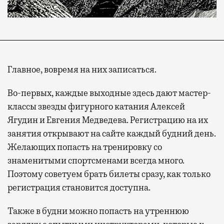
Главное, вовремя на них записаться.
Во-первых, каждые выходные здесь дают мастер-
классы звезды фигурного катания Алексей
Ягудин и Евгения Медведева. Регистрацию на их
занятия открывают на сайте каждый будний день.
Желающих попасть на тренировку со
знаменитыми спортсменами всегда много.
Поэтому советуем брать билеты сразу, как только
регистрация становится доступна.
Также в будни можно попасть на утреннюю