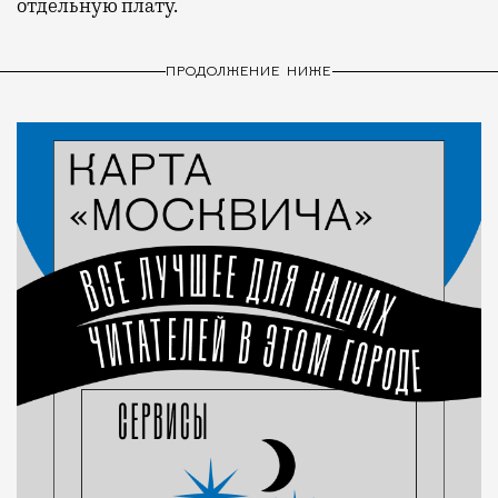
отдельную плату.
ПРОДОЛЖЕНИЕ НИЖЕ