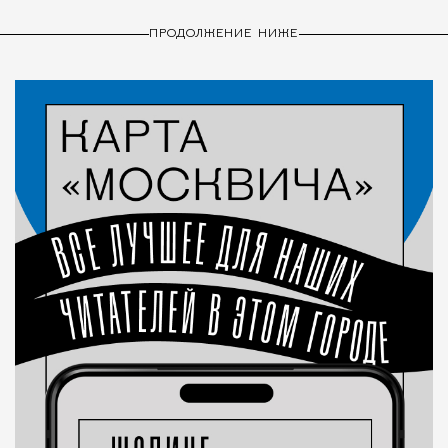
ПРОДОЛЖЕНИЕ НИЖЕ