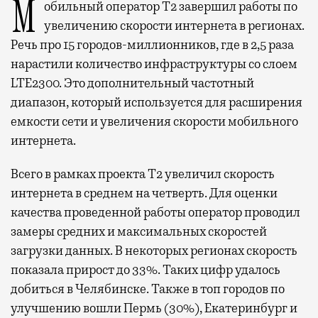
Мобильный оператор Т2 завершил работы по
увеличению скорости интернета в регионах.
Речь про 15 городов-миллионников, где в 2,5 раза
нарастили количество инфраструктуры со слоем
LTE2300. Это дополнительный частотный
диапазон, который используется для расширения
емкости сети и увеличения скорости мобильного
интернета.
Всего в рамках проекта Т2 увеличил скорость
интернета в среднем на четверть. Для оценки
качества проведенной работы оператор проводил
замеры средних и максимальных скоростей
загрузки данных. В некоторых регионах скорость
показала прирост до 33%. Таких цифр удалось
добиться в Челябинске. Также в топ городов по
улучшению вошли Пермь (30%), Екатеринбург и