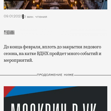
09.01.2023
3 мин. чтения
До конца февраля, вплоть до закрытия ледового
сезона, на катке ВДНХ пройдет много событий и
мероприятий.
ПРОДОЛЖЕНИЕ НИЖЕ