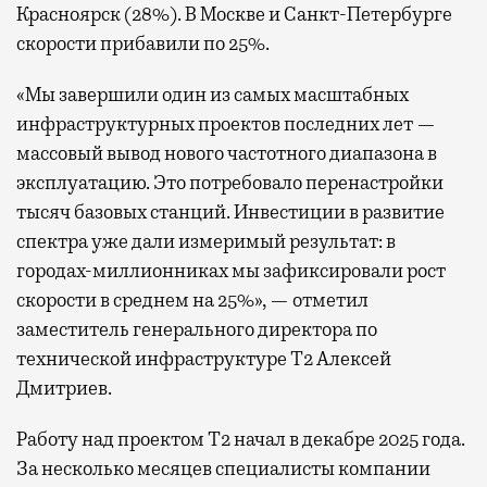
Красноярск (28%). В Москве и Санкт-Петербурге
скорости прибавили по 25%.
«Мы завершили один из самых масштабных
инфраструктурных проектов последних лет —
массовый вывод нового частотного диапазона в
эксплуатацию. Это потребовало перенастройки
тысяч базовых станций. Инвестиции в развитие
спектра уже дали измеримый результат: в
городах-миллионниках мы зафиксировали рост
скорости в среднем на 25%», — отметил
заместитель генерального директора по
технической инфраструктуре Т2 Алексей
Дмитриев.
Работу над проектом Т2 начал в декабре 2025 года.
За несколько месяцев специалисты компании