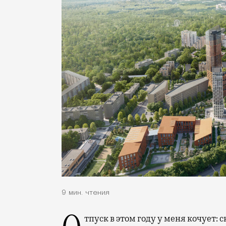
9 мин. чтения