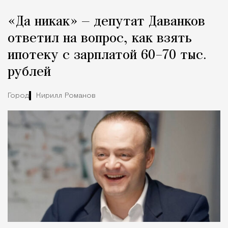
«Да никак» — депутат Даванков
ответил на вопрос, как взять
ипотеку с зарплатой 60–70 тыс.
рублей
Город
Кирилл Романов