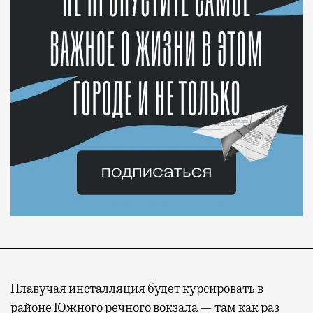
Плавучая инсталляция будет курсировать в
районе Южного речного вокзала — там как раз