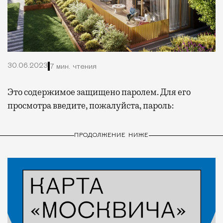
30.06.2023
7 мин. чтения
Это содержимое защищено паролем. Для его
просмотра введите, пожалуйста, пароль:
ПРОДОЛЖЕНИЕ НИЖЕ