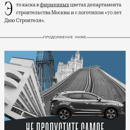
Это каска в
фирменных
цветах департамента
строительства Москвы и с логотипом «70 лет
Дню Строителя».
ПРОДОЛЖЕНИЕ НИЖЕ