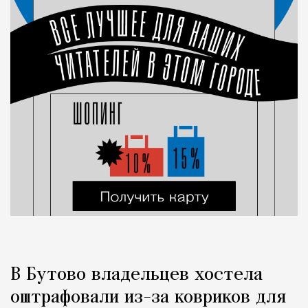
В Бутово владельцев хостела
оштрафовали из-за ковриков для