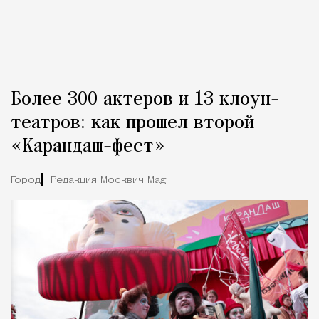
Более 300 актеров и 13 клоун-
театров: как прошел второй
«Карандаш-фест»
Город
Редакция Москвич Mag