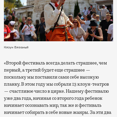
Клоун Вязаный
«Второй фестиваль всегда делать страшнее, чем
первый, а третий будет еще страшнее —
поскольку мы поставили сами себе высокую
планку. В этом году мы собрали 13 клоун-театров
— счастливое число в цирке. Нашему фестивалю
уже два года, начиная со второго года ребенок
начинает осознавать мир, так же и фестиваль
начинает собирать в себе новые жанры. За эти два