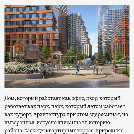
Дом, который работает как офис, двор, который
работает как парк, парк, который летом работает
как курорт. Архитектура при этом сдержанная, но
выверенная, искусно вписанная в историю
района: каскады квартирных террас, природные