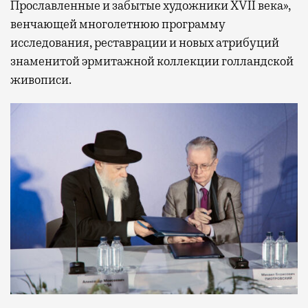
Прославленные и забытые художники XVII века»,
венчающей многолетнюю программу
исследования, реставрации и новых атрибуций
знаменитой эрмитажной коллекции голландской
живописи.