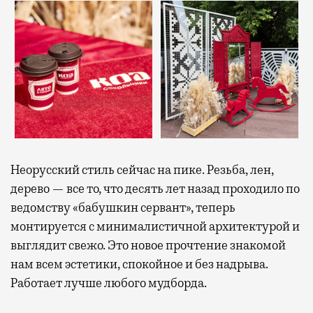
Неорусский стиль сейчас на пике. Резьба, лен,
дерево — все то, что десять лет назад проходило по
ведомству «бабушкин сервант», теперь
монтируется с минималистичной архитектурой и
выглядит свежо. Это новое прочтение знакомой
нам всем эстетики, спокойное и без надрыва.
Работает лучше любого мудборда.