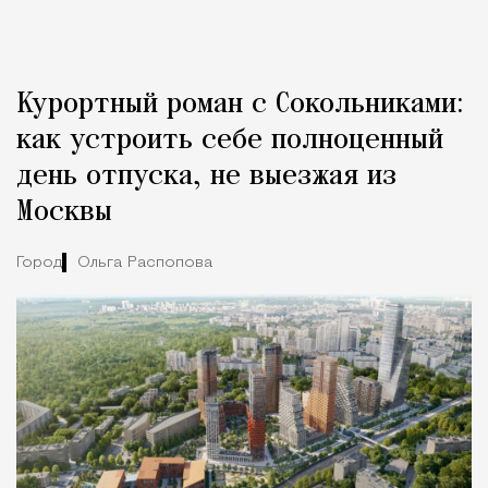
Город
Курортный роман с Сокольниками:
как устроить себе полноценный
день отпуска, не выезжая из
Москвы
Город
Ольга Распопова