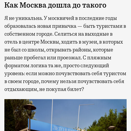
Как Москва дошла до такого
Я не уникальна. У москвичей в последние годы
образовалась новая привычка — быть туристами в
собственном городе. Селиться на выходные в
отель в центре Москвы, ходить в музеи, в которых
не был со школы, открывать районы, которые
раньше пробегал или проезжал. С пляжным
форматом логика та же, просто следующий
уровень: если можно почувствовать себя туристом
в своем городе, почему нельзя почувствовать себя
отдыхающим, не покупая билет?